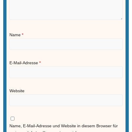
Name
*
E-Mail-Adresse
*
Website
Name, E-Mail-Adresse und Website in diesem Browser für