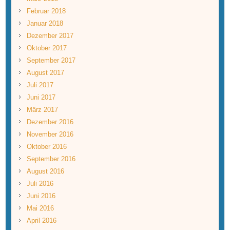
Februar 2018
Januar 2018
Dezember 2017
Oktober 2017
September 2017
August 2017
Juli 2017
Juni 2017
März 2017
Dezember 2016
November 2016
Oktober 2016
September 2016
August 2016
Juli 2016
Juni 2016
Mai 2016
April 2016