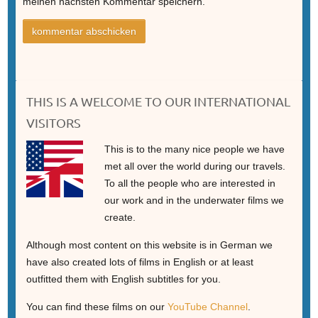
meinen nächsten Kommentar speichern.
THIS IS A WELCOME TO OUR INTERNATIONAL
VISITORS
This is to the many nice people we have
met all over the world during our travels.
To all the people who are interested in
our work and in the underwater films we
create.
Although most content on this website is in German we
have also created lots of films in English or at least
outfitted them with English subtitles for you.
You can find these films on our
YouTube Channel
.