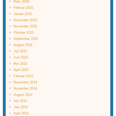
März 2016
Februar 2016
Januar 2016
Dezember 2015
November 2015
Oktober 2015
September 2015
August 2015
Juli 2015
Juni 2015
Mai 2015
April 2015
Februar 2015
Dezember 2014
November 2014
August 2014
Juli 2014
Juni 2014
April 2014