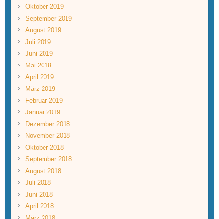
Oktober 2019
September 2019
August 2019
Juli 2019
Juni 2019
Mai 2019
April 2019
März 2019
Februar 2019
Januar 2019
Dezember 2018
November 2018
Oktober 2018
September 2018
August 2018
Juli 2018
Juni 2018
April 2018
März 2018