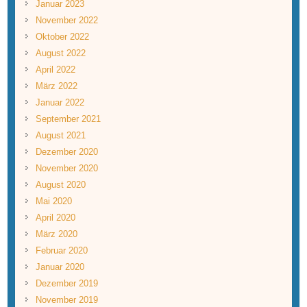
Januar 2023
November 2022
Oktober 2022
August 2022
April 2022
März 2022
Januar 2022
September 2021
August 2021
Dezember 2020
November 2020
August 2020
Mai 2020
April 2020
März 2020
Februar 2020
Januar 2020
Dezember 2019
November 2019