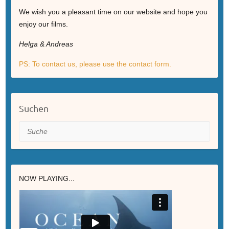
We wish you a pleasant time on our website and hope you
enjoy our films.
Helga & Andreas
PS: To contact us, please use the contact form.
Suchen
Suche
NOW PLAYING...