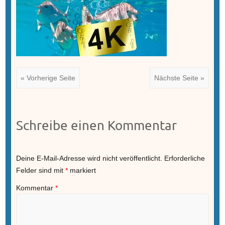
« Vorherige Seite
Nächste Seite »
Schreibe einen Kommentar
Deine E-Mail-Adresse wird nicht veröffentlicht.
Erforderliche
Felder sind mit
*
markiert
Kommentar
*