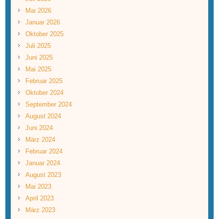
Mai 2026
Januar 2026
Oktober 2025
Juli 2025
Juni 2025
Mai 2025
Februar 2025
Oktober 2024
September 2024
August 2024
Juni 2024
März 2024
Februar 2024
Januar 2024
August 2023
Mai 2023
April 2023
März 2023