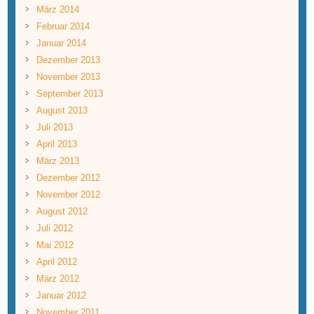
März 2014
Februar 2014
Januar 2014
Dezember 2013
November 2013
September 2013
August 2013
Juli 2013
April 2013
März 2013
Dezember 2012
November 2012
August 2012
Juli 2012
Mai 2012
April 2012
März 2012
Januar 2012
November 2011