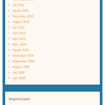
Juli 2011
Januar 2011
Dezember 2010
August 2010
Juli 2010
Juni 2010
April 2010
März 2010
Januar 2010
November 2009
September 2009
August 2009
Juli 2009
Juni 2009
Impressum