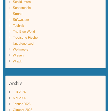
Schildkröten
Schnorcheln
Strand
Süßwasser
Technik
The Blue World
Tropische Fische
Uncategorized
Weltmeere
Wissen
Wrack
Archiv
Juli 2026
Mai 2026
Januar 2026
Oktober 2025