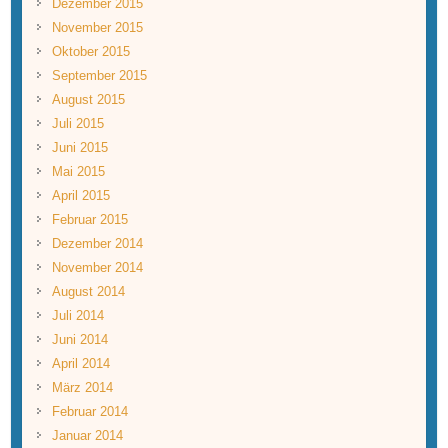
Dezember 2015
November 2015
Oktober 2015
September 2015
August 2015
Juli 2015
Juni 2015
Mai 2015
April 2015
Februar 2015
Dezember 2014
November 2014
August 2014
Juli 2014
Juni 2014
April 2014
März 2014
Februar 2014
Januar 2014