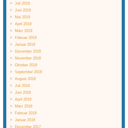
Juli 2019
Juni 2019
Mai 2019
April 2019
März 2019
Februar 2019
Januar 2019
Dezember 2018
November 2018
Oktober 2018
September 2018
August 2018
Juli 2018
Juni 2018
April 2018
März 2018
Februar 2018
Januar 2018
Dezember 2017