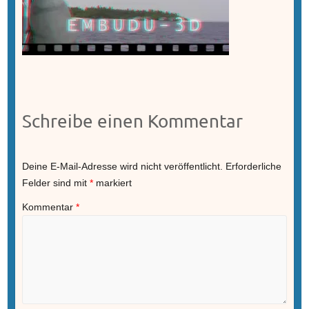
Schreibe einen Kommentar
Deine E-Mail-Adresse wird nicht veröffentlicht.
Erforderliche
Felder sind mit
*
markiert
Kommentar
*