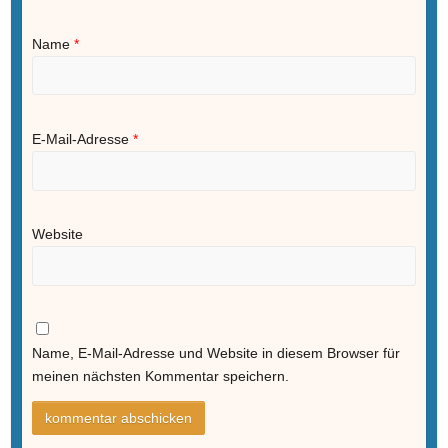
Name
*
E-Mail-Adresse
*
Website
Name, E-Mail-Adresse und Website in diesem Browser für
meinen nächsten Kommentar speichern.