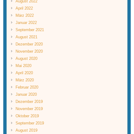
August 2022
April 2022
März 2022
Januar 2022
September 2021
August 2021
Dezember 2020
November 2020
August 2020
Mai 2020
April 2020
März 2020
Februar 2020
Januar 2020
Dezember 2019
November 2019
Oktober 2019
September 2019
August 2019