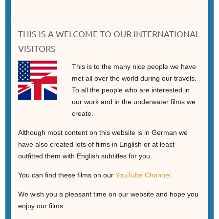
THIS IS A WELCOME TO OUR INTERNATIONAL
VISITORS
This is to the many nice people we have
met all over the world during our travels.
To all the people who are interested in
our work and in the underwater films we
create.
Although most content on this website is in German we
have also created lots of films in English or at least
outfitted them with English subtitles for you.
You can find these films on our
YouTube Channel
.
We wish you a pleasant time on our website and hope you
enjoy our films.