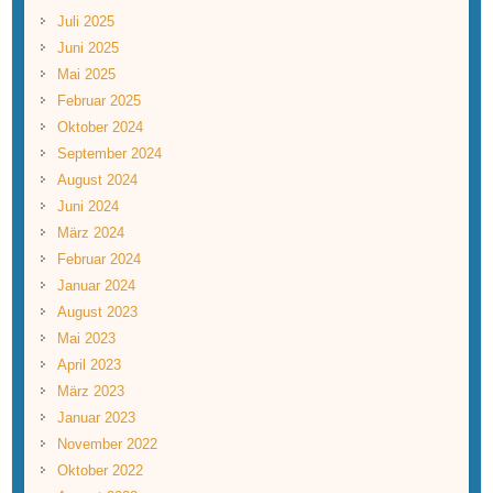
Juli 2025
Juni 2025
Mai 2025
Februar 2025
Oktober 2024
September 2024
August 2024
Juni 2024
März 2024
Februar 2024
Januar 2024
August 2023
Mai 2023
April 2023
März 2023
Januar 2023
November 2022
Oktober 2022