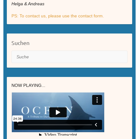
Helga & Andreas
PS: To contact us, please use the contact form.
Suchen
Suche
NOW PLAYING...