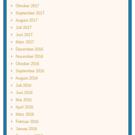
Oktober 2017
September 2017
August 2017
Juli 2017
Juni 2017
März 2017
Dezember 2016
November 2016
Oktober 2016
September 2016
August 2016
Juli 2016
Juni 2016
Mai 2016
April 2016
März 2016
Februar 2016
Januar 2016