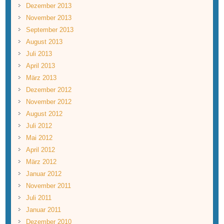
Dezember 2013
November 2013
September 2013
August 2013
Juli 2013
April 2013
März 2013
Dezember 2012
November 2012
August 2012
Juli 2012
Mai 2012
April 2012
März 2012
Januar 2012
November 2011
Juli 2011
Januar 2011
Dezember 2010