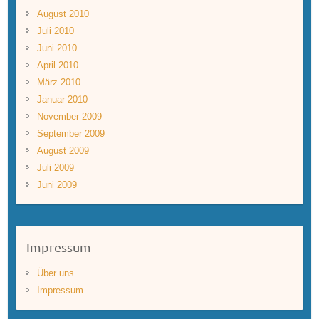
August 2010
Juli 2010
Juni 2010
April 2010
März 2010
Januar 2010
November 2009
September 2009
August 2009
Juli 2009
Juni 2009
Impressum
Über uns
Impressum