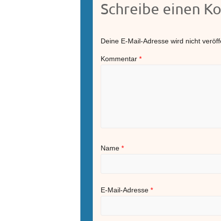
Schreibe einen 
Deine E-Mail-Adresse wird nicht veröffe
Kommentar
*
Name
*
E-Mail-Adresse
*