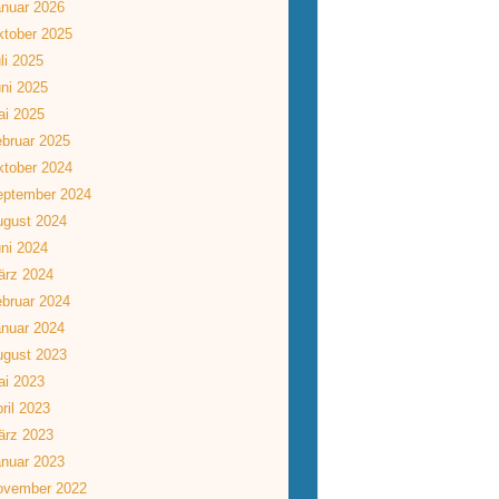
nuar 2026
tober 2025
li 2025
ni 2025
ai 2025
bruar 2025
tober 2024
eptember 2024
ugust 2024
ni 2024
ärz 2024
bruar 2024
nuar 2024
ugust 2023
ai 2023
ril 2023
ärz 2023
nuar 2023
ovember 2022