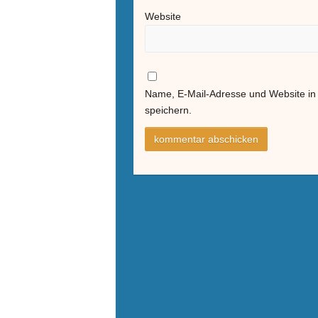
Website
Name, E-Mail-Adresse und Website i
speichern.