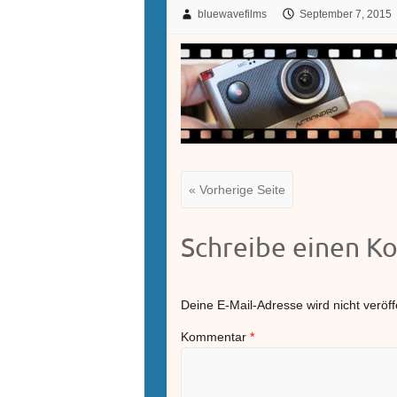
bluewavefilms
September 7, 2015
« Vorherige Seite
Schreibe einen 
Deine E-Mail-Adresse wird nicht veröffe
Kommentar
*