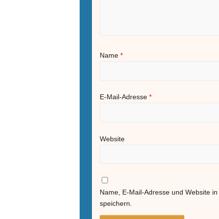
Name
*
E-Mail-Adresse
*
Website
Name, E-Mail-Adresse und Website i
speichern.