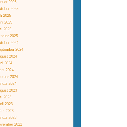
nuar 2026
tober 2025
li 2025
ni 2025
ai 2025
bruar 2025
tober 2024
eptember 2024
ugust 2024
ni 2024
ärz 2024
bruar 2024
nuar 2024
ugust 2023
ai 2023
ril 2023
ärz 2023
nuar 2023
ovember 2022