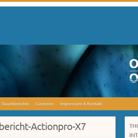
Tauchberichte
Lizenzen
Impressum & Kontakt
bericht-Actionpro-X7
TH
IN