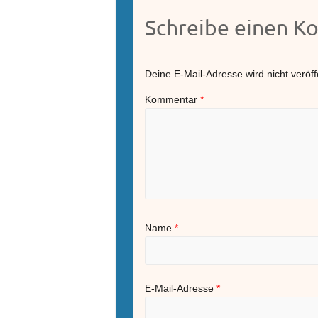
Schreibe einen 
Deine E-Mail-Adresse wird nicht veröffe
Kommentar
*
Name
*
E-Mail-Adresse
*