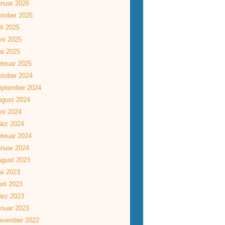
nuar 2026
tober 2025
li 2025
ni 2025
ai 2025
bruar 2025
tober 2024
eptember 2024
ugust 2024
ni 2024
ärz 2024
bruar 2024
nuar 2024
ugust 2023
ai 2023
ril 2023
ärz 2023
nuar 2023
ovember 2022