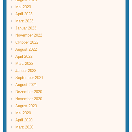
Mai 2023
April 2023
März 2023
Januar 2023
November 2022
Oktober 2022
August 2022
April 2022
März 2022
Januar 2022
September 2021
August 2021
Dezember 2020
November 2020
August 2020
Mai 2020
April 2020
März 2020