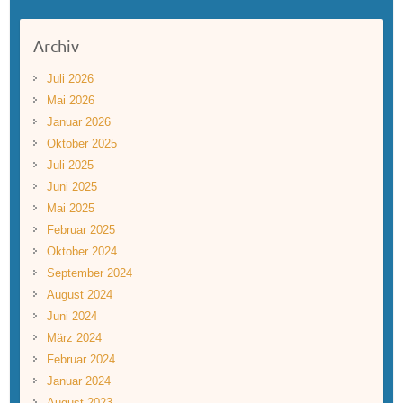
Archiv
Juli 2026
Mai 2026
Januar 2026
Oktober 2025
Juli 2025
Juni 2025
Mai 2025
Februar 2025
Oktober 2024
September 2024
August 2024
Juni 2024
März 2024
Februar 2024
Januar 2024
August 2023