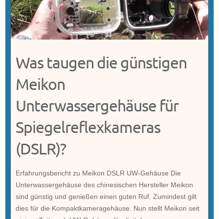
Was taugen die günstigen
Meikon
Unterwassergehäuse für
Spiegelreflexkameras
(DSLR)?
Erfahrungsbericht zu Meikon DSLR UW-Gehäuse Die
Unterwassergehäuse des chinesischen Hersteller Meikon
sind günstig und genießen einen guten Ruf. Zumindest gilt
dies für die Kompaktkameragehäuse. Nun stellt Meikon seit