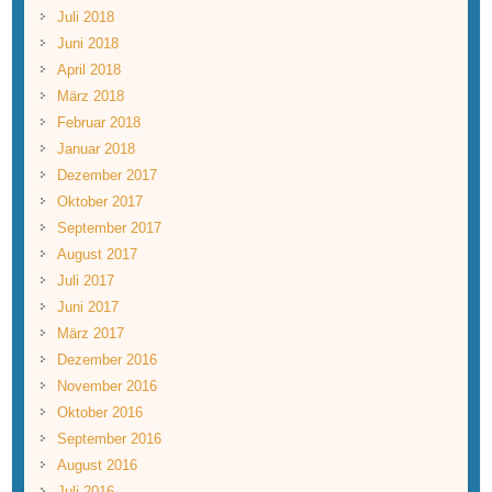
Juli 2018
Juni 2018
April 2018
März 2018
Februar 2018
Januar 2018
Dezember 2017
Oktober 2017
September 2017
August 2017
Juli 2017
Juni 2017
März 2017
Dezember 2016
November 2016
Oktober 2016
September 2016
August 2016
Juli 2016