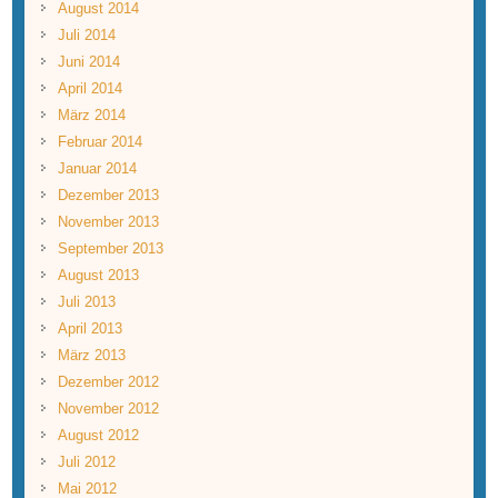
August 2014
Juli 2014
Juni 2014
April 2014
März 2014
Februar 2014
Januar 2014
Dezember 2013
November 2013
September 2013
August 2013
Juli 2013
April 2013
März 2013
Dezember 2012
November 2012
August 2012
Juli 2012
Mai 2012