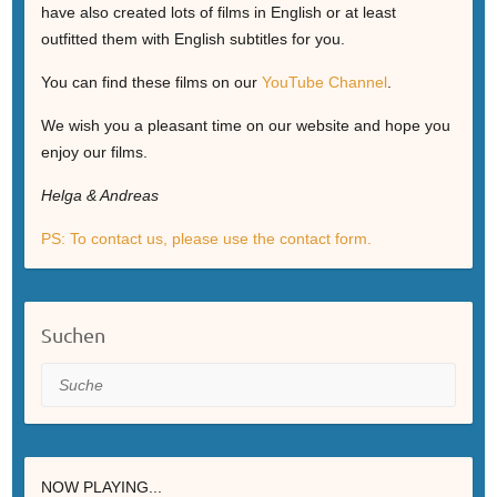
have also created lots of films in English or at least
outfitted them with English subtitles for you.
You can find these films on our
YouTube Channel
.
We wish you a pleasant time on our website and hope you
enjoy our films.
Helga & Andreas
PS: To contact us, please use the contact form.
Suchen
Suche
NOW PLAYING...