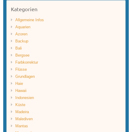
Kategorien
Allgemeine Infos
Aquarien
Azoren
Backup
Bali
Bergsee
Farbkorrektur
Flüsse
Grundlagen
Haie
Hawaii
Indonesien
Küste
Madeira
Malediven
Mantas