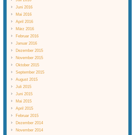
Juni 2016
Mai 2016
April 2016
März 2016
Februar 2016
Januar 2016
Dezember 2015
November 2015
Oktober 2015
September 2015
August 2015
Juli 2015
Juni 2015
Mai 2015
April 2015
Februar 2015
Dezember 2014
November 2014