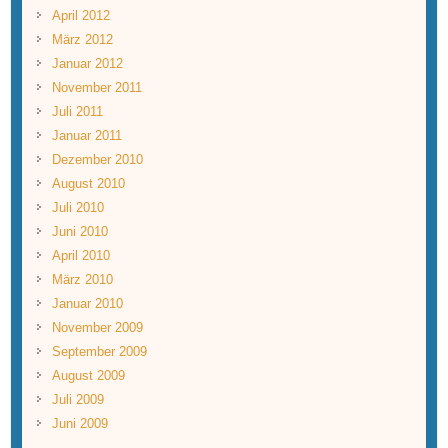
April 2012
März 2012
Januar 2012
November 2011
Juli 2011
Januar 2011
Dezember 2010
August 2010
Juli 2010
Juni 2010
April 2010
März 2010
Januar 2010
November 2009
September 2009
August 2009
Juli 2009
Juni 2009