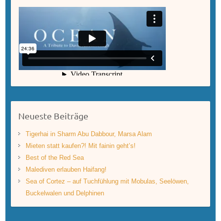
Neueste Beiträge
Tigerhai in Sharm Abu Dabbour, Marsa Alam
Mieten statt kaufen?! Mit fainin geht’s!
Best of the Red Sea
Malediven erlauben Haifang!
Sea of Cortez – auf Tuchfühlung mit Mobulas, Seelöwen,
Buckelwalen und Delphinen