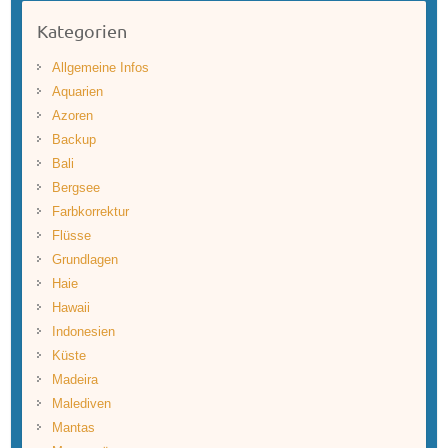
Kategorien
Allgemeine Infos
Aquarien
Azoren
Backup
Bali
Bergsee
Farbkorrektur
Flüsse
Grundlagen
Haie
Hawaii
Indonesien
Küste
Madeira
Malediven
Mantas