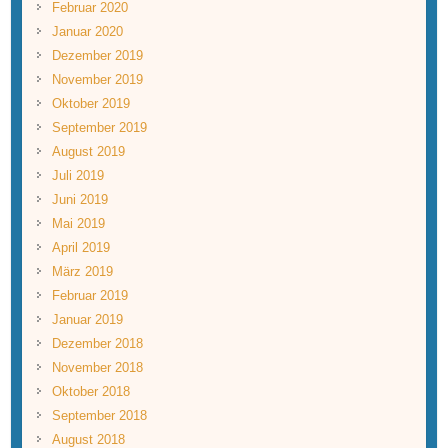
Februar 2020
Januar 2020
Dezember 2019
November 2019
Oktober 2019
September 2019
August 2019
Juli 2019
Juni 2019
Mai 2019
April 2019
März 2019
Februar 2019
Januar 2019
Dezember 2018
November 2018
Oktober 2018
September 2018
August 2018