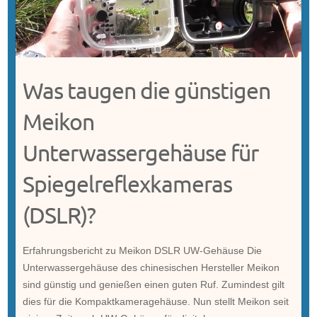
Was taugen die günstigen
Meikon
Unterwassergehäuse für
Spiegelreflexkameras
(DSLR)?
Erfahrungsbericht zu Meikon DSLR UW-Gehäuse Die
Unterwassergehäuse des chinesischen Hersteller Meikon
sind günstig und genießen einen guten Ruf. Zumindest gilt
dies für die Kompaktkameragehäuse. Nun stellt Meikon seit