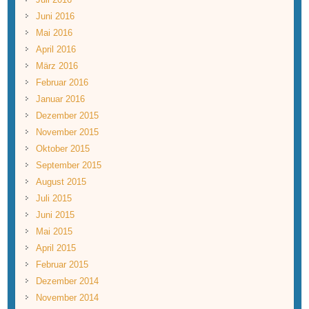
Juni 2016
Mai 2016
April 2016
März 2016
Februar 2016
Januar 2016
Dezember 2015
November 2015
Oktober 2015
September 2015
August 2015
Juli 2015
Juni 2015
Mai 2015
April 2015
Februar 2015
Dezember 2014
November 2014