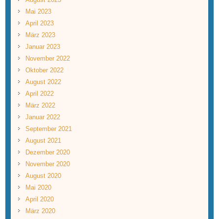
Mai 2023
April 2023
März 2023
Januar 2023
November 2022
Oktober 2022
August 2022
April 2022
März 2022
Januar 2022
September 2021
August 2021
Dezember 2020
November 2020
August 2020
Mai 2020
April 2020
März 2020