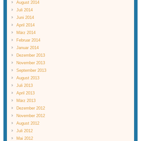
August 2014
Juli 2014
Juni 2014
April 2014
März 2014
Februar 2014
Januar 2014
Dezember 2013
November 2013
September 2013
August 2013
Juli 2013
April 2013
März 2013
Dezember 2012
November 2012
August 2012
Juli 2012
Mai 2012