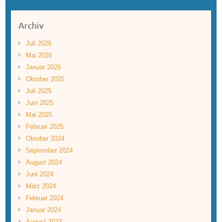
Archiv
Juli 2026
Mai 2026
Januar 2026
Oktober 2025
Juli 2025
Juni 2025
Mai 2025
Februar 2025
Oktober 2024
September 2024
August 2024
Juni 2024
März 2024
Februar 2024
Januar 2024
August 2023