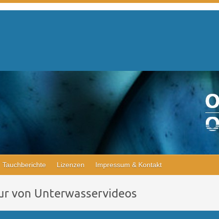
Tauchberichte
Lizenzen
Impressum & Kontakt
tur von Unterwasservideos