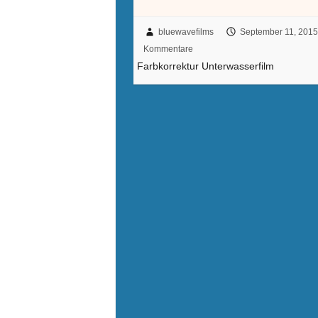
bluewavefilms
September 11, 2015
Kommentare
Farbkorrektur Unterwasserfilm