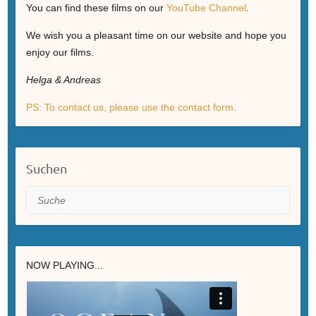
You can find these films on our
YouTube Channel
.
We wish you a pleasant time on our website and hope you
enjoy our films.
Helga & Andreas
PS: To contact us, please use the contact form.
Suchen
Suche
NOW PLAYING...