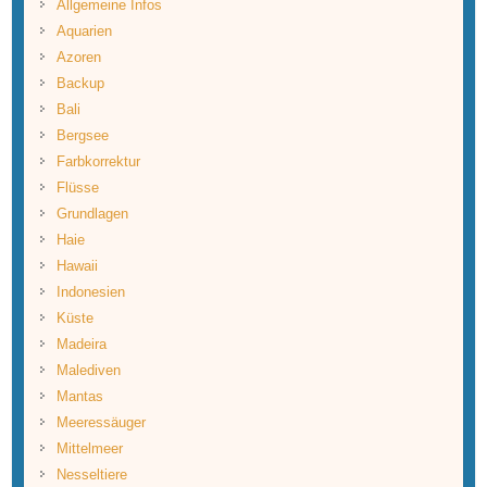
Allgemeine Infos
Aquarien
Azoren
Backup
Bali
Bergsee
Farbkorrektur
Flüsse
Grundlagen
Haie
Hawaii
Indonesien
Küste
Madeira
Malediven
Mantas
Meeressäuger
Mittelmeer
Nesseltiere