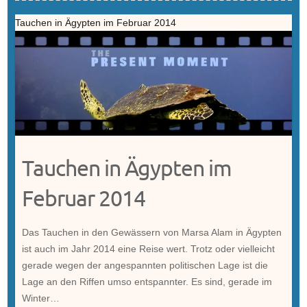
Tauchen in Ägypten im Februar 2014
Tauchen in Ägypten im
Februar 2014
Das Tauchen in den Gewässern von Marsa Alam in Ägypten
ist auch im Jahr 2014 eine Reise wert. Trotz oder vielleicht
gerade wegen der angespannten politischen Lage ist die
Lage an den Riffen umso entspannter. Es sind, gerade im
Winter…