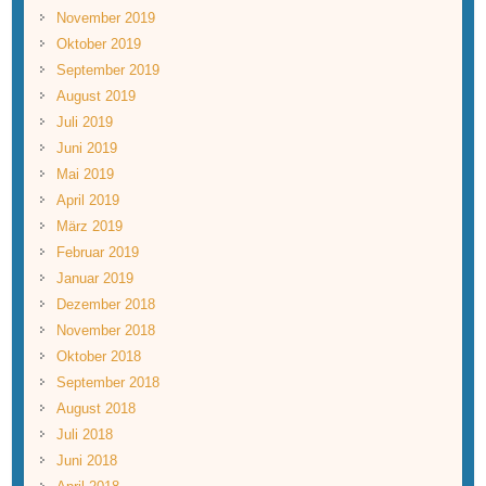
November 2019
Oktober 2019
September 2019
August 2019
Juli 2019
Juni 2019
Mai 2019
April 2019
März 2019
Februar 2019
Januar 2019
Dezember 2018
November 2018
Oktober 2018
September 2018
August 2018
Juli 2018
Juni 2018