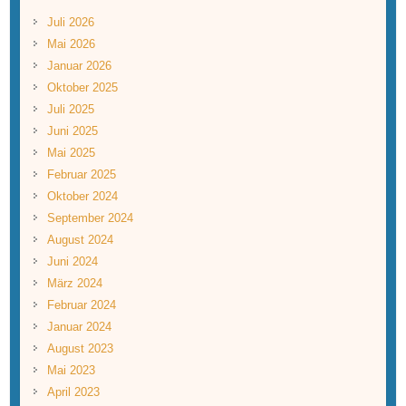
Juli 2026
Mai 2026
Januar 2026
Oktober 2025
Juli 2025
Juni 2025
Mai 2025
Februar 2025
Oktober 2024
September 2024
August 2024
Juni 2024
März 2024
Februar 2024
Januar 2024
August 2023
Mai 2023
April 2023