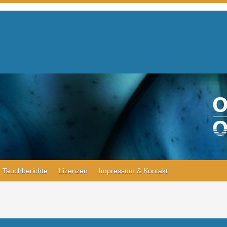
Tauchberichte
Lizenzen
Impressum & Kontakt