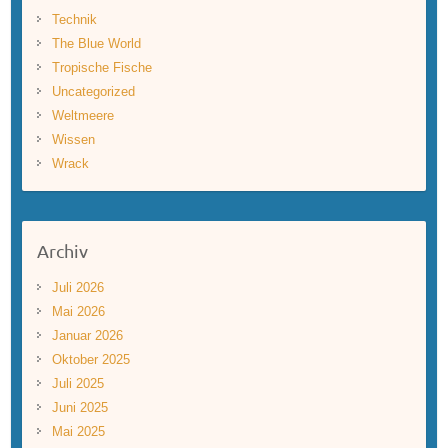
Technik
The Blue World
Tropische Fische
Uncategorized
Weltmeere
Wissen
Wrack
Archiv
Juli 2026
Mai 2026
Januar 2026
Oktober 2025
Juli 2025
Juni 2025
Mai 2025