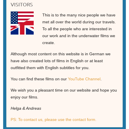
VISITORS
This is to the many nice people we have
met all over the world during our travels.
To all the people who are interested in
our work and in the underwater films we
create.
Although most content on this website is in German we
have also created lots of films in English or at least
outfitted them with English subtitles for you.
You can find these films on our
YouTube Channel
.
We wish you a pleasant time on our website and hope you
enjoy our films.
Helga & Andreas
PS: To contact us, please use the contact form.