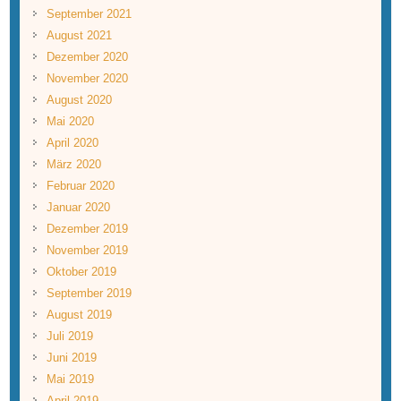
September 2021
August 2021
Dezember 2020
November 2020
August 2020
Mai 2020
April 2020
März 2020
Februar 2020
Januar 2020
Dezember 2019
November 2019
Oktober 2019
September 2019
August 2019
Juli 2019
Juni 2019
Mai 2019
April 2019