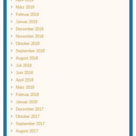
März 2019
Februar 2019
Januar 2019
Dezember 2018
November 2018
Oktober 2018
September 2018
August 2018
Juli 2018
Juni 2018
April 2018
März 2018
Februar 2018
Januar 2018
Dezember 2017
Oktober 2017
September 2017
August 2017