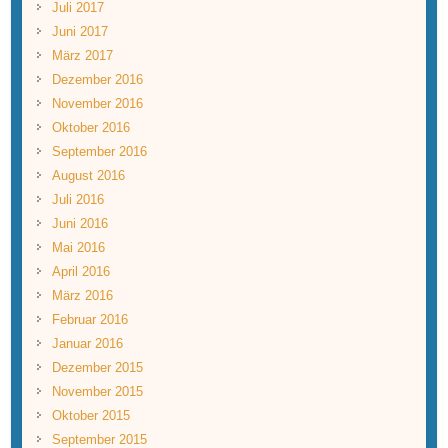
Juli 2017
Juni 2017
März 2017
Dezember 2016
November 2016
Oktober 2016
September 2016
August 2016
Juli 2016
Juni 2016
Mai 2016
April 2016
März 2016
Februar 2016
Januar 2016
Dezember 2015
November 2015
Oktober 2015
September 2015