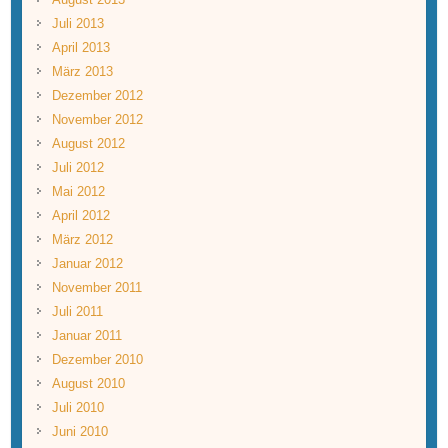
Juli 2013
April 2013
März 2013
Dezember 2012
November 2012
August 2012
Juli 2012
Mai 2012
April 2012
März 2012
Januar 2012
November 2011
Juli 2011
Januar 2011
Dezember 2010
August 2010
Juli 2010
Juni 2010