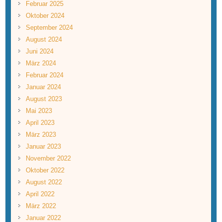
Februar 2025
Oktober 2024
September 2024
August 2024
Juni 2024
März 2024
Februar 2024
Januar 2024
August 2023
Mai 2023
April 2023
März 2023
Januar 2023
November 2022
Oktober 2022
August 2022
April 2022
März 2022
Januar 2022