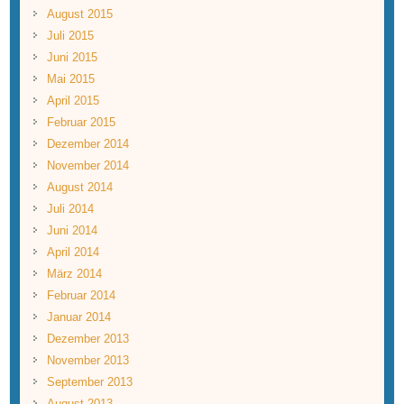
August 2015
Juli 2015
Juni 2015
Mai 2015
April 2015
Februar 2015
Dezember 2014
November 2014
August 2014
Juli 2014
Juni 2014
April 2014
März 2014
Februar 2014
Januar 2014
Dezember 2013
November 2013
September 2013
August 2013