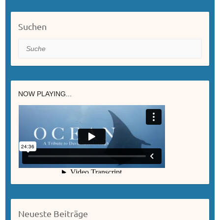
Suchen
Suche
NOW PLAYING...
Neueste Beiträge