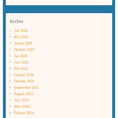
Archiv
Juli 2026
Mai 2026
Januar 2026
Oktober 2025
Juli 2025
Juni 2025
Mai 2025
Februar 2025
Oktober 2024
September 2024
August 2024
Juni 2024
März 2024
Februar 2024