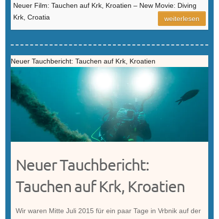
Neuer Film: Tauchen auf Krk, Kroatien – New Movie: Diving
Krk, Croatia
weiterlesen
Neuer Tauchbericht: Tauchen auf Krk, Kroatien
Neuer Tauchbericht:
Tauchen auf Krk, Kroatien
Wir waren Mitte Juli 2015 für ein paar Tage in Vrbnik auf der