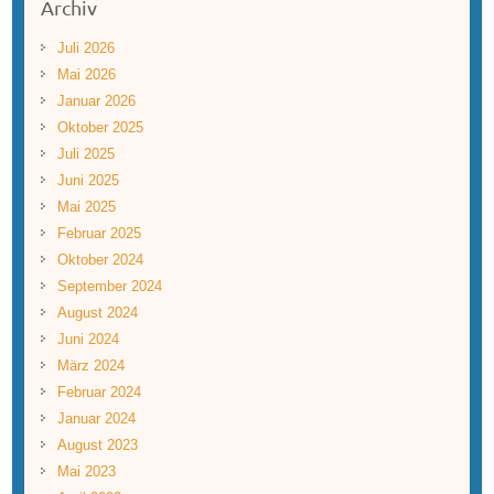
Archiv
Juli 2026
Mai 2026
Januar 2026
Oktober 2025
Juli 2025
Juni 2025
Mai 2025
Februar 2025
Oktober 2024
September 2024
August 2024
Juni 2024
März 2024
Februar 2024
Januar 2024
August 2023
Mai 2023