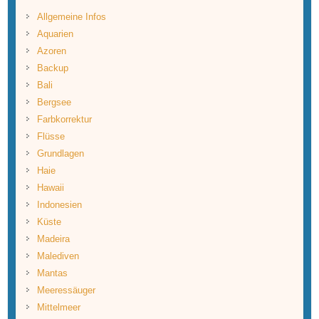
Allgemeine Infos
Aquarien
Azoren
Backup
Bali
Bergsee
Farbkorrektur
Flüsse
Grundlagen
Haie
Hawaii
Indonesien
Küste
Madeira
Malediven
Mantas
Meeressäuger
Mittelmeer