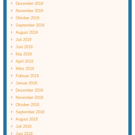
Dezember 2019
November 2019
Oktober 2019
September 2019
August 2019
Juli 2019
Juni 2019
Mai 2019
April 2019
März 2019
Februar 2019
Januar 2019
Dezember 2018
November 2018
Oktober 2018
September 2018
August 2018
Juli 2018
Juni 2018