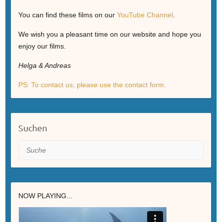
You can find these films on our
YouTube Channel
.
We wish you a pleasant time on our website and hope you
enjoy our films.
Helga & Andreas
PS: To contact us, please use the contact form.
Suchen
Suche
NOW PLAYING...