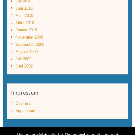
Juli 2010
Juni 2010
April 2010
März 2010
Januar 2010
November 2009
September 2009
August 2009
Juli 2009
Juni 2009
Impressum
Über uns
Impressum
Um unsere Webseite für Sie optimal zu gestalten und