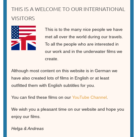
THIS IS A WELCOME TO OUR INTERNATIONAL
VISITORS
This is to the many nice people we have
met all over the world during our travels.
To all the people who are interested in
our work and in the underwater films we
create.
Although most content on this website is in German we
have also created lots of films in English or at least
outfitted them with English subtitles for you.
You can find these films on our
YouTube Channel
.
We wish you a pleasant time on our website and hope you
enjoy our films.
Helga & Andreas