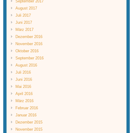
September 2017
August 2017
Juli 2017
Juni 2017
März 2017
Dezember 2016
November 2016
Oktober 2016
September 2016
August 2016
Juli 2016
Juni 2016
Mai 2016
April 2016
März 2016
Februar 2016
Januar 2016
Dezember 2015
November 2015