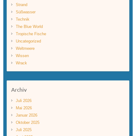
Strand
Süßwasser
Technik
The Blue World
Tropische Fische
Uncategorized
Weltmeere
Wissen
Wrack
Archiv
Juli 2026
Mai 2026
Januar 2026
Oktober 2025
Juli 2025