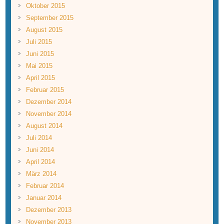
Oktober 2015
September 2015
August 2015
Juli 2015
Juni 2015
Mai 2015
April 2015
Februar 2015
Dezember 2014
November 2014
August 2014
Juli 2014
Juni 2014
April 2014
März 2014
Februar 2014
Januar 2014
Dezember 2013
November 2013