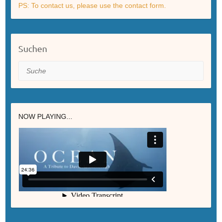
PS: To contact us, please use the contact form.
Suchen
Suche
NOW PLAYING...