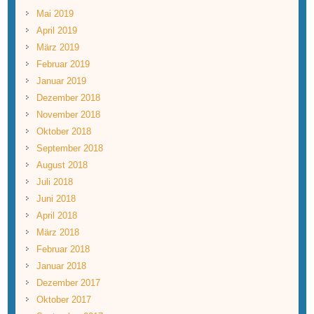
Mai 2019
April 2019
März 2019
Februar 2019
Januar 2019
Dezember 2018
November 2018
Oktober 2018
September 2018
August 2018
Juli 2018
Juni 2018
April 2018
März 2018
Februar 2018
Januar 2018
Dezember 2017
Oktober 2017