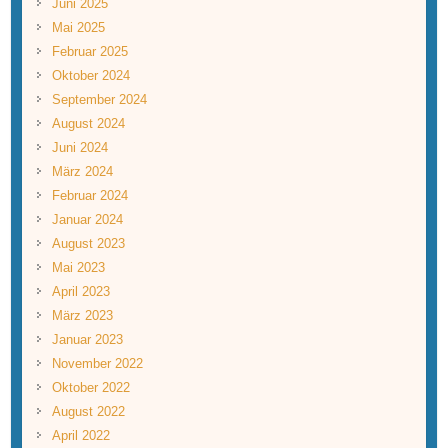
Juni 2025
Mai 2025
Februar 2025
Oktober 2024
September 2024
August 2024
Juni 2024
März 2024
Februar 2024
Januar 2024
August 2023
Mai 2023
April 2023
März 2023
Januar 2023
November 2022
Oktober 2022
August 2022
April 2022