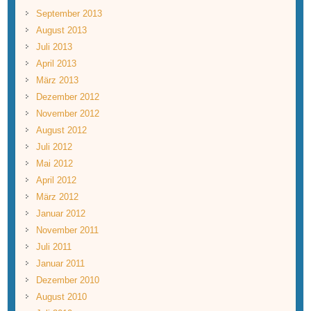
September 2013
August 2013
Juli 2013
April 2013
März 2013
Dezember 2012
November 2012
August 2012
Juli 2012
Mai 2012
April 2012
März 2012
Januar 2012
November 2011
Juli 2011
Januar 2011
Dezember 2010
August 2010