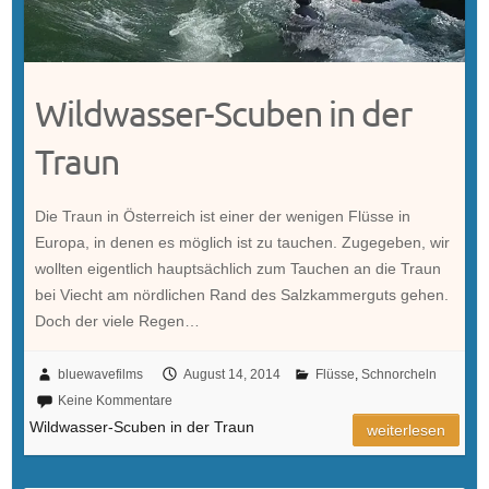
Wildwasser-Scuben in der
Traun
Die Traun in Österreich ist einer der wenigen Flüsse in
Europa, in denen es möglich ist zu tauchen. Zugegeben, wir
wollten eigentlich hauptsächlich zum Tauchen an die Traun
bei Viecht am nördlichen Rand des Salzkammerguts gehen.
Doch der viele Regen…
bluewavefilms
August 14, 2014
Flüsse
,
Schnorcheln
Keine Kommentare
Wildwasser-Scuben in der Traun
weiterlesen