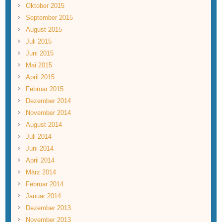
Oktober 2015
September 2015
August 2015
Juli 2015
Juni 2015
Mai 2015
April 2015
Februar 2015
Dezember 2014
November 2014
August 2014
Juli 2014
Juni 2014
April 2014
März 2014
Februar 2014
Januar 2014
Dezember 2013
November 2013