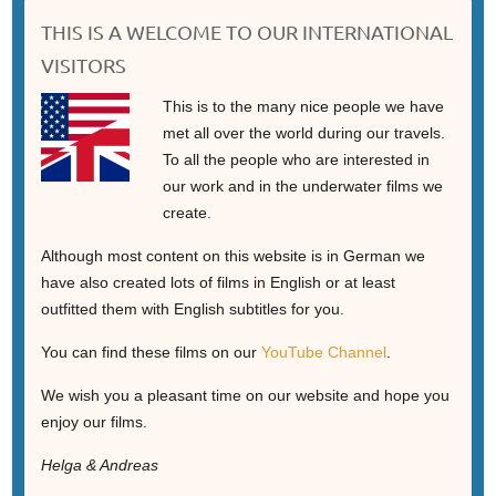
THIS IS A WELCOME TO OUR INTERNATIONAL
VISITORS
This is to the many nice people we have
met all over the world during our travels.
To all the people who are interested in
our work and in the underwater films we
create.
Although most content on this website is in German we
have also created lots of films in English or at least
outfitted them with English subtitles for you.
You can find these films on our
YouTube Channel
.
We wish you a pleasant time on our website and hope you
enjoy our films.
Helga & Andreas