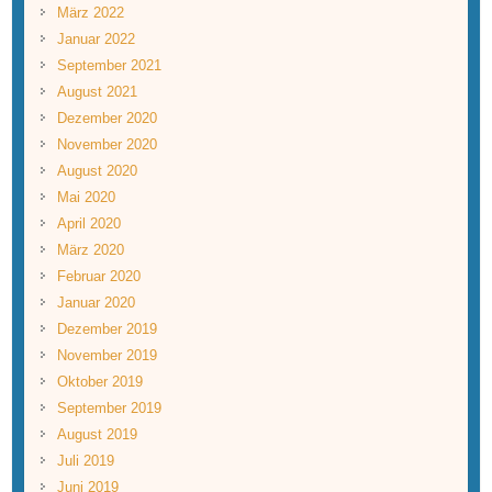
März 2022
Januar 2022
September 2021
August 2021
Dezember 2020
November 2020
August 2020
Mai 2020
April 2020
März 2020
Februar 2020
Januar 2020
Dezember 2019
November 2019
Oktober 2019
September 2019
August 2019
Juli 2019
Juni 2019