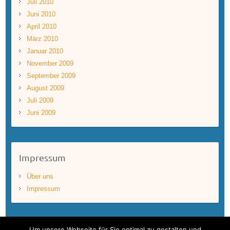
Juli 2010
Juni 2010
April 2010
März 2010
Januar 2010
November 2009
September 2009
August 2009
Juli 2009
Juni 2009
Impressum
Über uns
Impressum
Um unsere Webseite für Sie optimal zu gestalten und