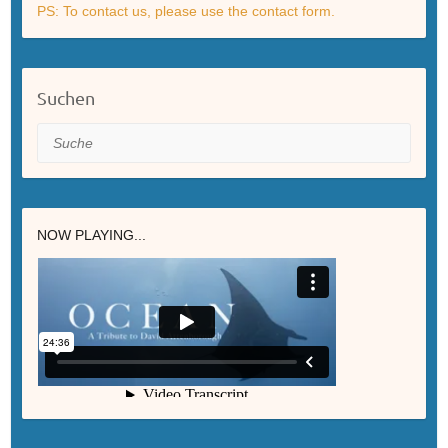
PS: To contact us, please use the contact form.
Suchen
Suche
NOW PLAYING...