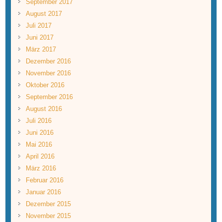
September 2017
August 2017
Juli 2017
Juni 2017
März 2017
Dezember 2016
November 2016
Oktober 2016
September 2016
August 2016
Juli 2016
Juni 2016
Mai 2016
April 2016
März 2016
Februar 2016
Januar 2016
Dezember 2015
November 2015