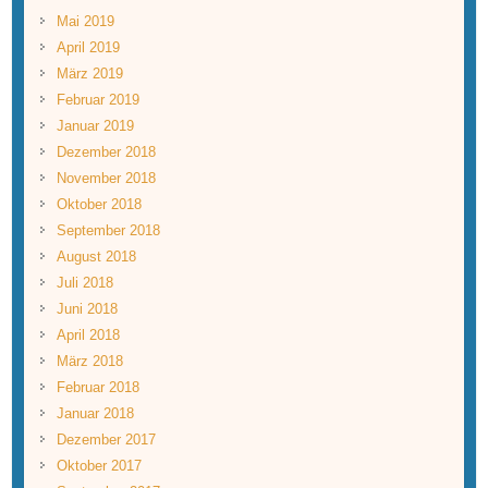
Mai 2019
April 2019
März 2019
Februar 2019
Januar 2019
Dezember 2018
November 2018
Oktober 2018
September 2018
August 2018
Juli 2018
Juni 2018
April 2018
März 2018
Februar 2018
Januar 2018
Dezember 2017
Oktober 2017