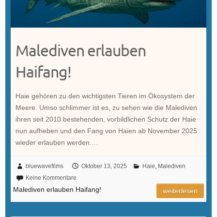
Malediven erlauben
Haifang!
Haie gehören zu den wichtigsten Tieren im Ökosystem der
Meere. Umso schlimmer ist es, zu sehen wie die Malediven
ihren seit 2010 bestehenden, vorbildlichen Schutz der Haie
nun aufheben und den Fang von Haien ab November 2025
wieder erlauben werden.…
bluewavefilms
Oktober 13, 2025
Haie
,
Malediven
Keine Kommentare
Malediven erlauben Haifang!
weiterlesen