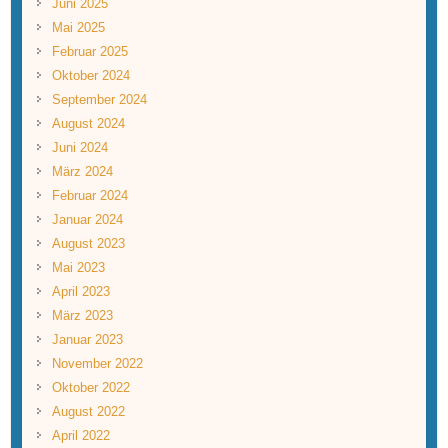
Juni 2025
Mai 2025
Februar 2025
Oktober 2024
September 2024
August 2024
Juni 2024
März 2024
Februar 2024
Januar 2024
August 2023
Mai 2023
April 2023
März 2023
Januar 2023
November 2022
Oktober 2022
August 2022
April 2022