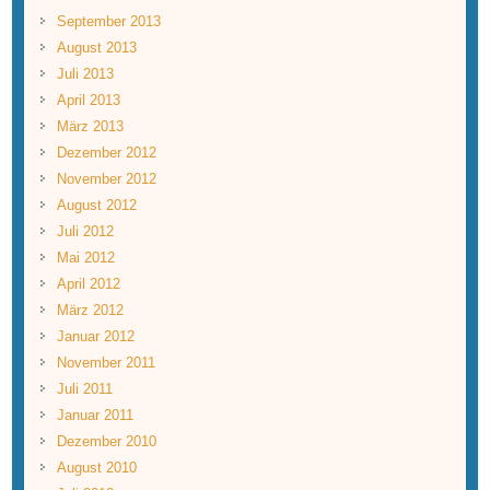
September 2013
August 2013
Juli 2013
April 2013
März 2013
Dezember 2012
November 2012
August 2012
Juli 2012
Mai 2012
April 2012
März 2012
Januar 2012
November 2011
Juli 2011
Januar 2011
Dezember 2010
August 2010