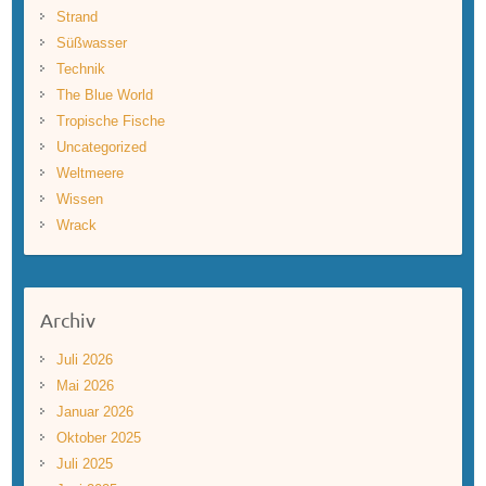
Strand
Süßwasser
Technik
The Blue World
Tropische Fische
Uncategorized
Weltmeere
Wissen
Wrack
Archiv
Juli 2026
Mai 2026
Januar 2026
Oktober 2025
Juli 2025