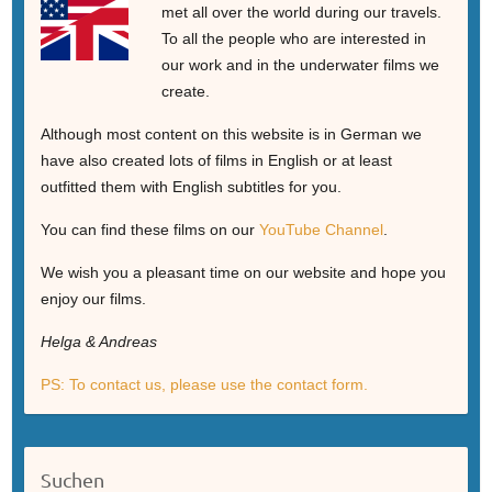
met all over the world during our travels.
To all the people who are interested in
our work and in the underwater films we
create.
Although most content on this website is in German we
have also created lots of films in English or at least
outfitted them with English subtitles for you.
You can find these films on our
YouTube Channel
.
We wish you a pleasant time on our website and hope you
enjoy our films.
Helga & Andreas
PS: To contact us, please use the contact form.
Suchen