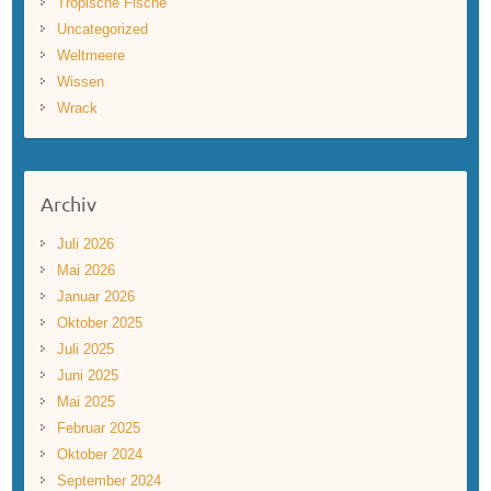
Tropische Fische
Uncategorized
Weltmeere
Wissen
Wrack
Archiv
Juli 2026
Mai 2026
Januar 2026
Oktober 2025
Juli 2025
Juni 2025
Mai 2025
Februar 2025
Oktober 2024
September 2024