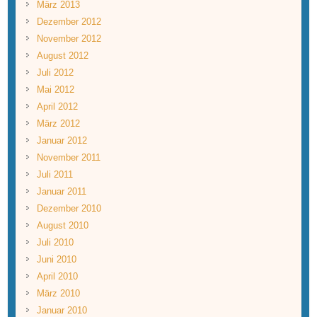
März 2013
Dezember 2012
November 2012
August 2012
Juli 2012
Mai 2012
April 2012
März 2012
Januar 2012
November 2011
Juli 2011
Januar 2011
Dezember 2010
August 2010
Juli 2010
Juni 2010
April 2010
März 2010
Januar 2010