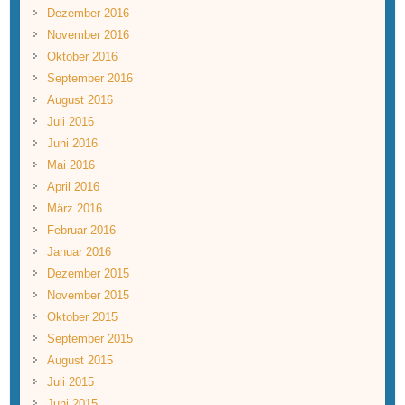
Dezember 2016
November 2016
Oktober 2016
September 2016
August 2016
Juli 2016
Juni 2016
Mai 2016
April 2016
März 2016
Februar 2016
Januar 2016
Dezember 2015
November 2015
Oktober 2015
September 2015
August 2015
Juli 2015
Juni 2015