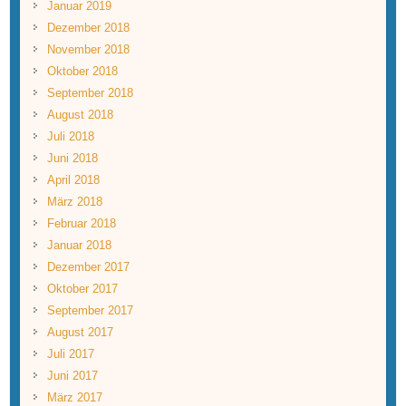
Januar 2019
Dezember 2018
November 2018
Oktober 2018
September 2018
August 2018
Juli 2018
Juni 2018
April 2018
März 2018
Februar 2018
Januar 2018
Dezember 2017
Oktober 2017
September 2017
August 2017
Juli 2017
Juni 2017
März 2017