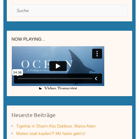
Suche
NOW PLAYING...
Neueste Beiträge
Tigerhai in Sharm Abu Dabbour, Marsa Alam
Mieten statt kaufen?! Mit fainin geht’s!