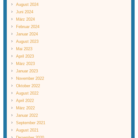
August 2024
Juni 2024
März 2024
Februar 2024
Januar 2024
August 2023
Mai 2023
April 2023
März 2023
Januar 2023
November 2022
Oktober 2022
August 2022
April 2022
März 2022
Januar 2022
September 2021
August 2021
Dezember 2020