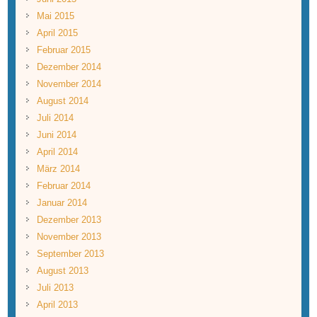
Mai 2015
April 2015
Februar 2015
Dezember 2014
November 2014
August 2014
Juli 2014
Juni 2014
April 2014
März 2014
Februar 2014
Januar 2014
Dezember 2013
November 2013
September 2013
August 2013
Juli 2013
April 2013