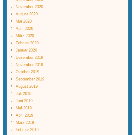
November 2020
August 2020
Mai 2020
April 2020
März 2020
Februar 2020
Januar 2020
Dezember 2019
November 2019
Oktober 2019
September 2019
August 2019
Juli 2019
Juni 2019
Mai 2019
April 2019
März 2019
Februar 2019