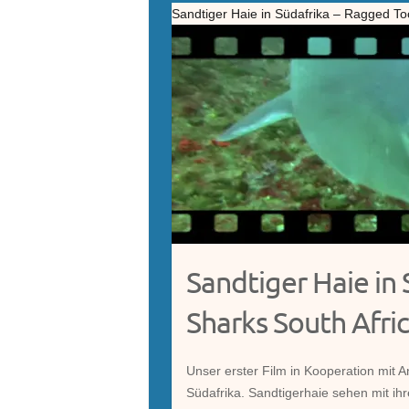
Sandtiger Haie in Südafrika – Ragged To
Sandtiger Haie in
Sharks South Afri
Unser erster Film in Kooperation mit 
Südafrika. Sandtigerhaie sehen mit ih