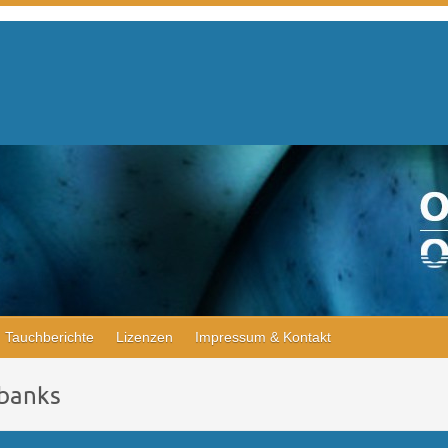
Tauchberichte
Lizenzen
Impressum & Kontakt
 banks