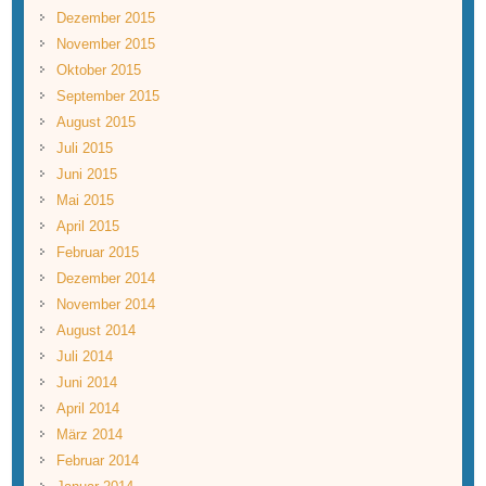
Dezember 2015
November 2015
Oktober 2015
September 2015
August 2015
Juli 2015
Juni 2015
Mai 2015
April 2015
Februar 2015
Dezember 2014
November 2014
August 2014
Juli 2014
Juni 2014
April 2014
März 2014
Februar 2014