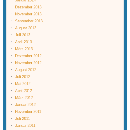
Januar 2014
Dezember 2013
November 2013
September 2013
August 2013
Juli 2013
April 2013
März 2013
Dezember 2012
November 2012
August 2012
Juli 2012
Mai 2012
April 2012
März 2012
Januar 2012
November 2011
Juli 2011
Januar 2011