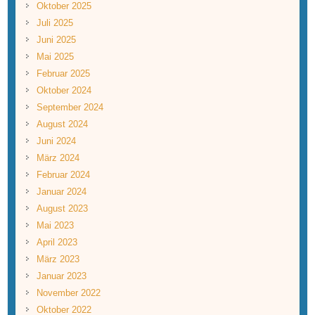
Oktober 2025
Juli 2025
Juni 2025
Mai 2025
Februar 2025
Oktober 2024
September 2024
August 2024
Juni 2024
März 2024
Februar 2024
Januar 2024
August 2023
Mai 2023
April 2023
März 2023
Januar 2023
November 2022
Oktober 2022