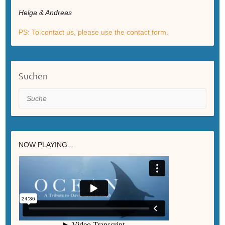
Helga & Andreas
PS: To contact us, please use the contact form.
Suchen
Suche
NOW PLAYING...