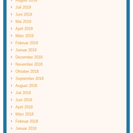
August 2019
Juli 2019
Juni 2019
Mai 2019
April 2019
März 2019
Februar 2019
Januar 2019
Dezember 2018
November 2018
Oktober 2018
September 2018
August 2018
Juli 2018
Juni 2018
April 2018
März 2018
Februar 2018
Januar 2018