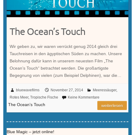
The Ocean’s Touch
Wir geben zu, wir waren verrückt genug 2014 gleich drei
Tauchreisen in den ägyptischen Süden zu machen. Unsere
Belohnung dafür kann in unserem neuesten Film „The
Ocean’s Touch“ betrachtet werden. Die großartigste
Begegnung von vielen (zum Beispiel Delphinen), war die…
bluewavefilms
November 27, 2014
Meeressäuger
,
Rotes Meer
,
Tropische Fische
Keine Kommentare
The Ocean’s Touch
weiterlesen
Blue Magic – jetzt online!