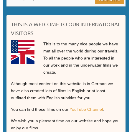
THIS IS A WELCOME TO OUR INTERNATIONAL
VISITORS
This is to the many nice people we have
met all over the world during our travels.
To all the people who are interested in
our work and in the underwater films we
create.
Although most content on this website is in German we
have also created lots of films in English or at least
outfitted them with English subtitles for you.
You can find these films on our
YouTube Channel
.
We wish you a pleasant time on our website and hope you
enjoy our films.