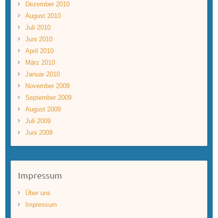
Dezember 2010
August 2010
Juli 2010
Juni 2010
April 2010
März 2010
Januar 2010
November 2009
September 2009
August 2009
Juli 2009
Juni 2009
Impressum
Über uns
Impressum