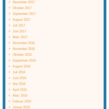
Dezember 2017
Oktober 2017
September 2017
August 2017
Juli 2017
Juni 2017
März 2017
Dezember 2016
November 2016
Oktober 2016
September 2016
August 2016
Juli 2016
Juni 2016
Mai 2016
April 2016
März 2016
Februar 2016
Januar 2016