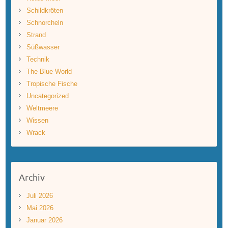
Schildkröten
Schnorcheln
Strand
Süßwasser
Technik
The Blue World
Tropische Fische
Uncategorized
Weltmeere
Wissen
Wrack
Archiv
Juli 2026
Mai 2026
Januar 2026