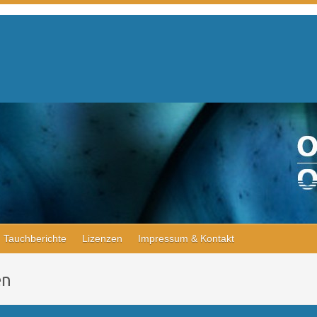
Tauchberichte
Lizenzen
Impressum & Kontakt
en