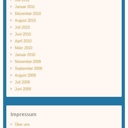
Januar 2011
Dezember 2010
August 2010
Juli 2010
Juni 2010
April 2010
März 2010
Januar 2010
November 2009
September 2009
August 2009
Juli 2009
Juni 2009
Impressum
Über uns