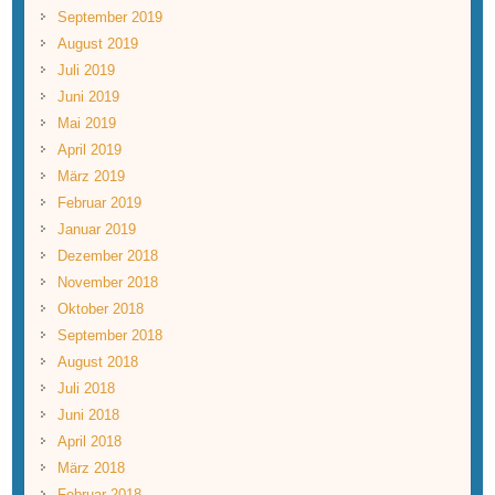
September 2019
August 2019
Juli 2019
Juni 2019
Mai 2019
April 2019
März 2019
Februar 2019
Januar 2019
Dezember 2018
November 2018
Oktober 2018
September 2018
August 2018
Juli 2018
Juni 2018
April 2018
März 2018
Februar 2018