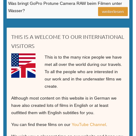
Was bringt GoPro Protune Camera RAW beim Filmen unter
Wasser?
weiterlesen
THIS IS A WELCOME TO OUR INTERNATIONAL
VISITORS
This is to the many nice people we have
met all over the world during our travels.
To all the people who are interested in
our work and in the underwater films we
create.
Although most content on this website is in German we
have also created lots of films in English or at least
outfitted them with English subtitles for you.
You can find these films on our
YouTube Channel
.