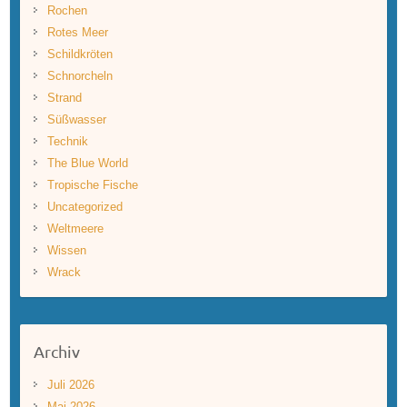
Rochen
Rotes Meer
Schildkröten
Schnorcheln
Strand
Süßwasser
Technik
The Blue World
Tropische Fische
Uncategorized
Weltmeere
Wissen
Wrack
Archiv
Juli 2026
Mai 2026