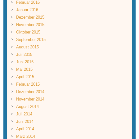
Februar 2016
Januar 2016
Dezember 2015
November 2015
Oktober 2015
September 2015
August 2015
Juli 2015
Juni 2015
Mai 2015
April 2015
Februar 2015
Dezember 2014
November 2014
August 2014
Juli 2014
Juni 2014
April 2014
März 2014