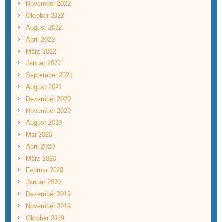
November 2022
Oktober 2022
August 2022
April 2022
März 2022
Januar 2022
September 2021
August 2021
Dezember 2020
November 2020
August 2020
Mai 2020
April 2020
März 2020
Februar 2020
Januar 2020
Dezember 2019
November 2019
Oktober 2019