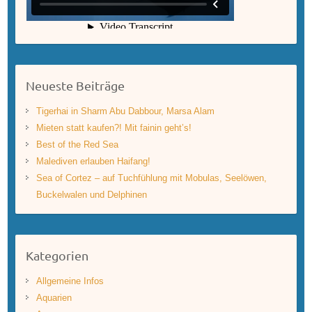
Neueste Beiträge
Tigerhai in Sharm Abu Dabbour, Marsa Alam
Mieten statt kaufen?! Mit fainin geht’s!
Best of the Red Sea
Malediven erlauben Haifang!
Sea of Cortez – auf Tuchfühlung mit Mobulas, Seelöwen,
Buckelwalen und Delphinen
Kategorien
Allgemeine Infos
Aquarien