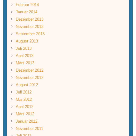
Februar 2014
Januar 2014
Dezember 2013
November 2013
September 2013
August 2013
Juli 2013
April 2013
März 2013
Dezember 2012
November 2012
August 2012
Juli 2012
Mai 2012
April 2012
März 2012
Januar 2012
November 2011
Juli 2011