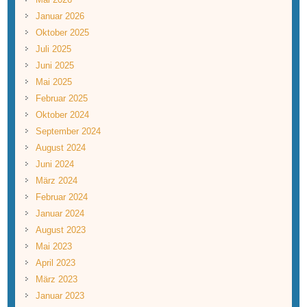
Januar 2026
Oktober 2025
Juli 2025
Juni 2025
Mai 2025
Februar 2025
Oktober 2024
September 2024
August 2024
Juni 2024
März 2024
Februar 2024
Januar 2024
August 2023
Mai 2023
April 2023
März 2023
Januar 2023