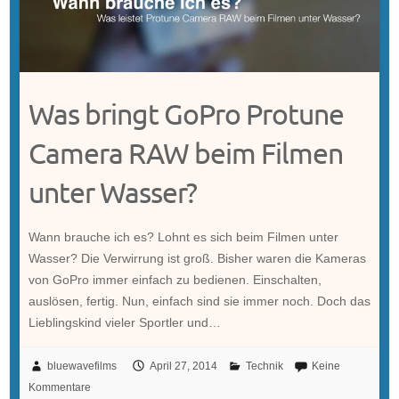
Was bringt GoPro Protune
Camera RAW beim Filmen
unter Wasser?
Wann brauche ich es? Lohnt es sich beim Filmen unter
Wasser? Die Verwirrung ist groß. Bisher waren die Kameras
von GoPro immer einfach zu bedienen. Einschalten,
auslösen, fertig. Nun, einfach sind sie immer noch. Doch das
Lieblingskind vieler Sportler und…
bluewavefilms
April 27, 2014
Technik
Keine
Kommentare