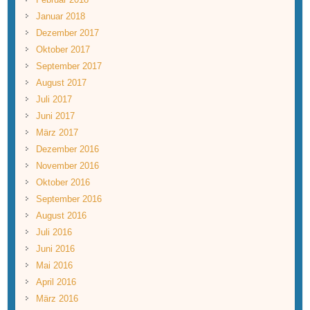
Januar 2018
Dezember 2017
Oktober 2017
September 2017
August 2017
Juli 2017
Juni 2017
März 2017
Dezember 2016
November 2016
Oktober 2016
September 2016
August 2016
Juli 2016
Juni 2016
Mai 2016
April 2016
März 2016