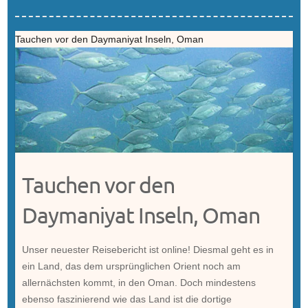
Tauchen vor den Daymaniyat Inseln, Oman
Tauchen vor den
Daymaniyat Inseln, Oman
Unser neuester Reisebericht ist online! Diesmal geht es in
ein Land, das dem ursprünglichen Orient noch am
allernächsten kommt, in den Oman. Doch mindestens
ebenso faszinierend wie das Land ist die dortige