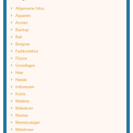
Allgemeine Infos
Aquarien
Azoren
Backup
Bali
Bergsee
Farbkorrektur
Flüsse
Grundlagen
Haie
Hawaii
Indonesien
Küste
Madeira
Malediven
Mantas
Meeressäuger
Mittelmeer