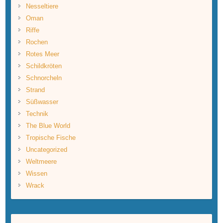
Nesseltiere
Oman
Riffe
Rochen
Rotes Meer
Schildkröten
Schnorcheln
Strand
Süßwasser
Technik
The Blue World
Tropische Fische
Uncategorized
Weltmeere
Wissen
Wrack