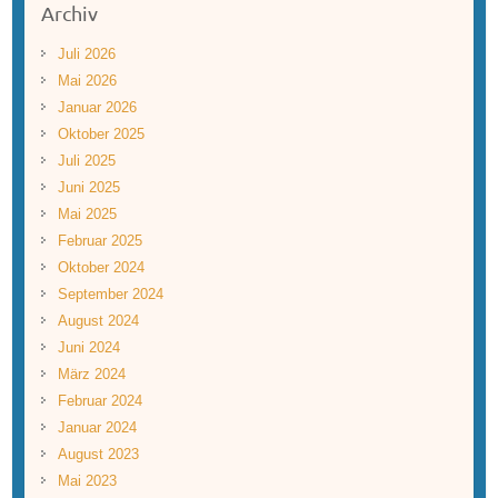
Archiv
Juli 2026
Mai 2026
Januar 2026
Oktober 2025
Juli 2025
Juni 2025
Mai 2025
Februar 2025
Oktober 2024
September 2024
August 2024
Juni 2024
März 2024
Februar 2024
Januar 2024
August 2023
Mai 2023