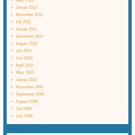
März 2012
Januar 2012
November 2011
Juli 2011
Januar 2011
Dezember 2010
August 2010
Juli 2010
Juni 2010
April 2010
März 2010
Januar 2010
November 2009
September 2009
August 2009
Juli 2009
Juni 2009