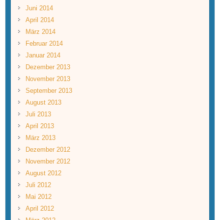
Juni 2014
April 2014
März 2014
Februar 2014
Januar 2014
Dezember 2013
November 2013
September 2013
August 2013
Juli 2013
April 2013
März 2013
Dezember 2012
November 2012
August 2012
Juli 2012
Mai 2012
April 2012