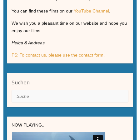
You can find these films on our
YouTube Channel
.
We wish you a pleasant time on our website and hope you
enjoy our films.
Helga & Andreas
PS: To contact us, please use the contact form.
Suchen
Suche
NOW PLAYING...