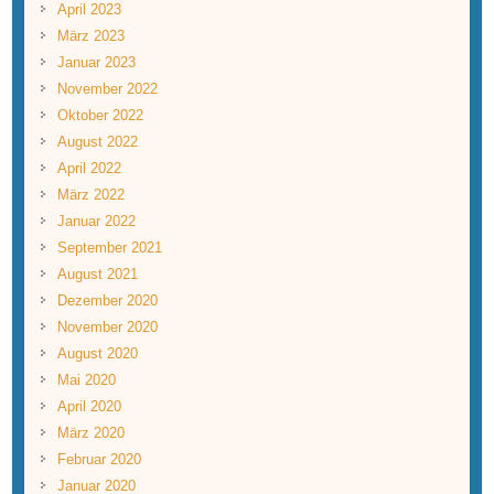
April 2023
März 2023
Januar 2023
November 2022
Oktober 2022
August 2022
April 2022
März 2022
Januar 2022
September 2021
August 2021
Dezember 2020
November 2020
August 2020
Mai 2020
April 2020
März 2020
Februar 2020
Januar 2020