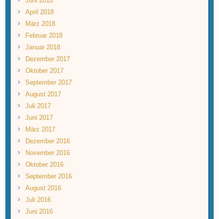
Juni 2018
April 2018
März 2018
Februar 2018
Januar 2018
Dezember 2017
Oktober 2017
September 2017
August 2017
Juli 2017
Juni 2017
März 2017
Dezember 2016
November 2016
Oktober 2016
September 2016
August 2016
Juli 2016
Juni 2016