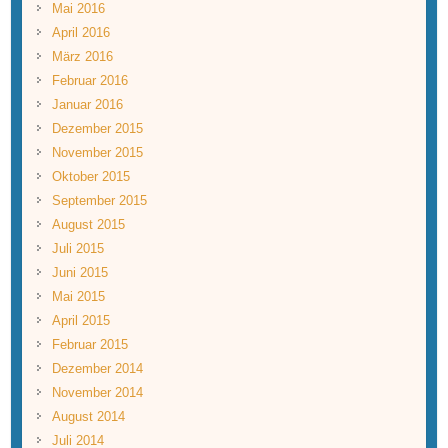
Mai 2016
April 2016
März 2016
Februar 2016
Januar 2016
Dezember 2015
November 2015
Oktober 2015
September 2015
August 2015
Juli 2015
Juni 2015
Mai 2015
April 2015
Februar 2015
Dezember 2014
November 2014
August 2014
Juli 2014