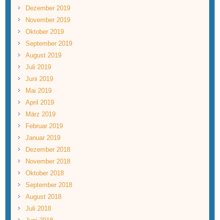
Dezember 2019
November 2019
Oktober 2019
September 2019
August 2019
Juli 2019
Juni 2019
Mai 2019
April 2019
März 2019
Februar 2019
Januar 2019
Dezember 2018
November 2018
Oktober 2018
September 2018
August 2018
Juli 2018