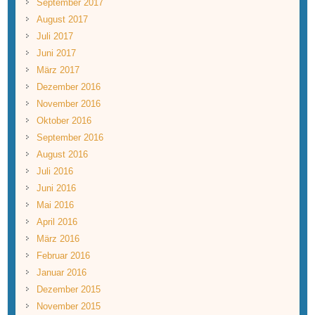
September 2017
August 2017
Juli 2017
Juni 2017
März 2017
Dezember 2016
November 2016
Oktober 2016
September 2016
August 2016
Juli 2016
Juni 2016
Mai 2016
April 2016
März 2016
Februar 2016
Januar 2016
Dezember 2015
November 2015