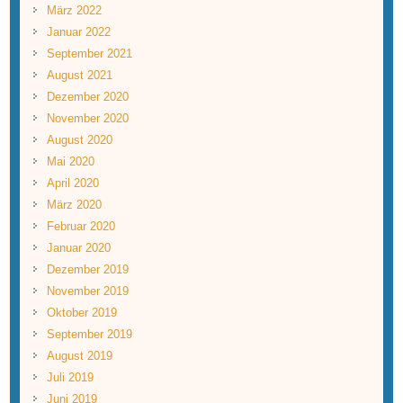
März 2022
Januar 2022
September 2021
August 2021
Dezember 2020
November 2020
August 2020
Mai 2020
April 2020
März 2020
Februar 2020
Januar 2020
Dezember 2019
November 2019
Oktober 2019
September 2019
August 2019
Juli 2019
Juni 2019