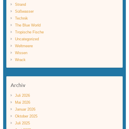
Strand
Süßwasser
Technik
The Blue World
Tropische Fische
Uncategorized
Weltmeere
Wissen
Wrack
Archiv
Juli 2026
Mai 2026
Januar 2026
Oktober 2025
Juli 2025