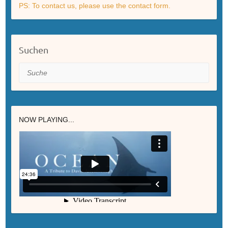
PS: To contact us, please use the contact form.
Suchen
Suche
NOW PLAYING...