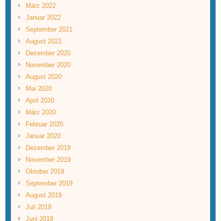
März 2022
Januar 2022
September 2021
August 2021
Dezember 2020
November 2020
August 2020
Mai 2020
April 2020
März 2020
Februar 2020
Januar 2020
Dezember 2019
November 2019
Oktober 2019
September 2019
August 2019
Juli 2019
Juni 2019