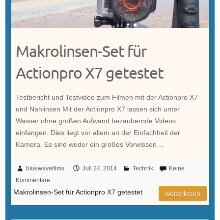
Makrolinsen-Set für
Actionpro X7 getestet
Testbericht und Testvideo zum Filmen mit der Actionpro X7
und Nahlinsen Mit der Actionpro X7 lassen sich unter
Wasser ohne großen Aufwand bezaubernde Videos
einfangen. Dies liegt vor allem an der Einfachheit der
Kamera. Es sind weder ein großes Vorwissen…
bluewavefilms
Juli 24, 2014
Technik
Keine
Kommentare
Makrolinsen-Set für Actionpro X7 getestet
weiterlesen