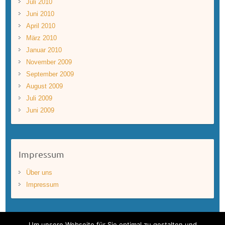
Juli 2010
Juni 2010
April 2010
März 2010
Januar 2010
November 2009
September 2009
August 2009
Juli 2009
Juni 2009
Impressum
Über uns
Impressum
Um unsere Webseite für Sie optimal zu gestalten und