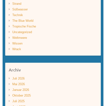
Strand
Süßwasser
Technik
The Blue World
Tropische Fische
Uncategorized
Weltmeere
Wissen
Wrack
Archiv
Juli 2026
Mai 2026
Januar 2026
Oktober 2025
Juli 2025