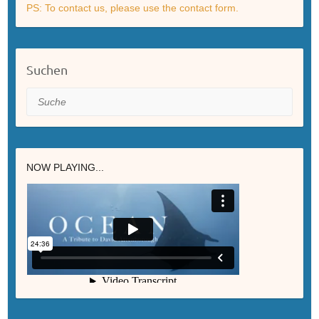
PS: To contact us, please use the contact form.
Suchen
Suche
NOW PLAYING...