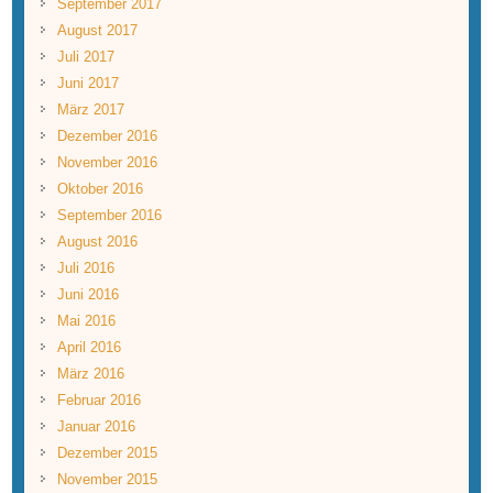
September 2017
August 2017
Juli 2017
Juni 2017
März 2017
Dezember 2016
November 2016
Oktober 2016
September 2016
August 2016
Juli 2016
Juni 2016
Mai 2016
April 2016
März 2016
Februar 2016
Januar 2016
Dezember 2015
November 2015