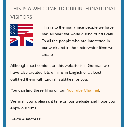
THIS IS A WELCOME TO OUR INTERNATIONAL
VISITORS
This is to the many nice people we have
met all over the world during our travels.
To all the people who are interested in
our work and in the underwater films we
create.
Although most content on this website is in German we
have also created lots of films in English or at least
outfitted them with English subtitles for you.
You can find these films on our
YouTube Channel
.
We wish you a pleasant time on our website and hope you
enjoy our films.
Helga & Andreas