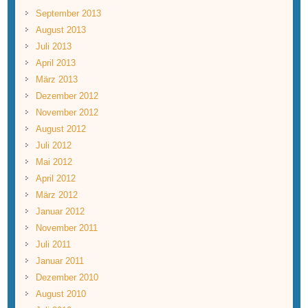
September 2013
August 2013
Juli 2013
April 2013
März 2013
Dezember 2012
November 2012
August 2012
Juli 2012
Mai 2012
April 2012
März 2012
Januar 2012
November 2011
Juli 2011
Januar 2011
Dezember 2010
August 2010