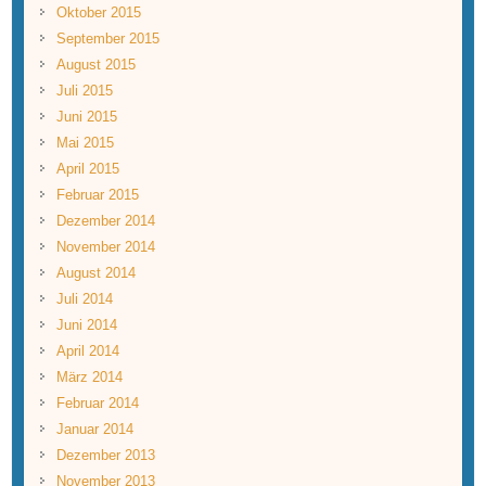
Oktober 2015
September 2015
August 2015
Juli 2015
Juni 2015
Mai 2015
April 2015
Februar 2015
Dezember 2014
November 2014
August 2014
Juli 2014
Juni 2014
April 2014
März 2014
Februar 2014
Januar 2014
Dezember 2013
November 2013