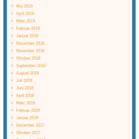
Mai 2019
April 2019
März 2019
Februar 2019
Januar 2019
Dezember 2018
November 2018
Oktober 2018
September 2018
August 2018
Juli 2018
Juni 2018
April 2018
März 2018
Februar 2018
Januar 2018
Dezember 2017
Oktober 2017