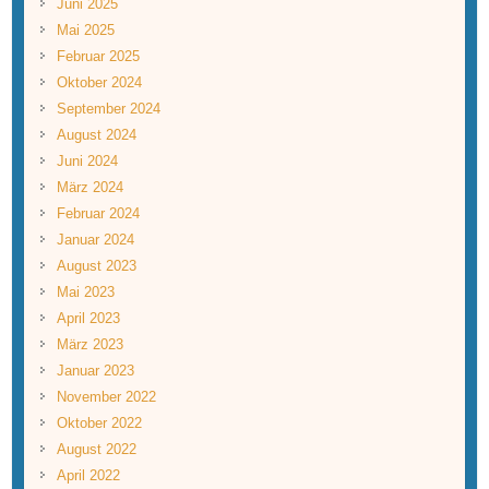
Juni 2025
Mai 2025
Februar 2025
Oktober 2024
September 2024
August 2024
Juni 2024
März 2024
Februar 2024
Januar 2024
August 2023
Mai 2023
April 2023
März 2023
Januar 2023
November 2022
Oktober 2022
August 2022
April 2022