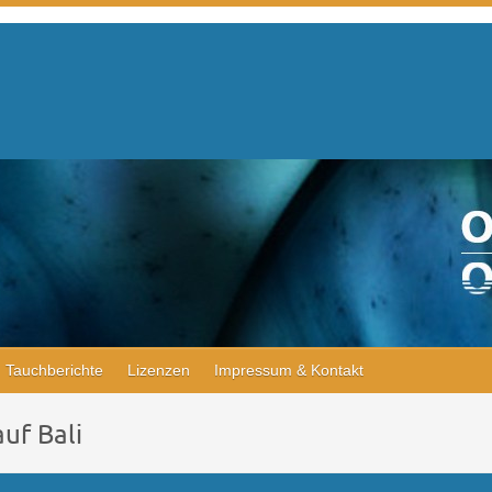
Tauchberichte
Lizenzen
Impressum & Kontakt
uf Bali