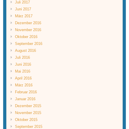
Juli 2017
Juni 2017
März 2017
Dezember 2016
November 2016
Oktober 2016
September 2016
August 2016
Juli 2016
Juni 2016
Mai 2016
April 2016
März 2016
Februar 2016
Januar 2016
Dezember 2015
November 2015
Oktober 2015
September 2015