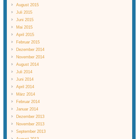
August 2015
Juli 2015
Juni 2015
Mai 2015
April 2015
Februar 2015
Dezember 2014
November 2014
August 2014
Juli 2014
Juni 2014
April 2014
März 2014
Februar 2014
Januar 2014
Dezember 2013
November 2013
September 2013
August 2013