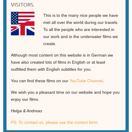
VISITORS
This is to the many nice people we have
met all over the world during our travels.
To all the people who are interested in
our work and in the underwater films we
create.
Although most content on this website is in German we
have also created lots of films in English or at least
outfitted them with English subtitles for you.
You can find these films on our
YouTube Channel
.
We wish you a pleasant time on our website and hope you
enjoy our films.
Helga & Andreas
PS: To contact us, please use the contact form.