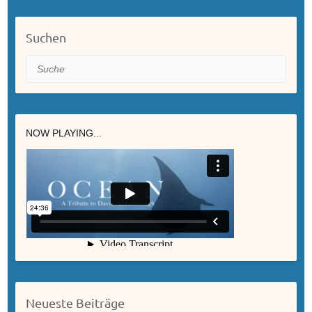
Suchen
Suche
NOW PLAYING...
Neueste Beiträge