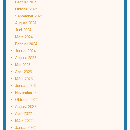
Februar 2025
Oktober 2024
September 2024
August 2024
Juni 2024
März 2024
Februar 2024
Januar 2024
August 2023
Mai 2023
April 2023
März 2023
Januar 2023
November 2022
Oktober 2022
August 2022
April 2022
März 2022
Januar 2022