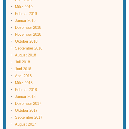
März 2019
Februar 2019
Januar 2019
Dezember 2018
November 2018
Oktober 2018
September 2018
August 2018
Juli 2018
Juni 2018
April 2018
März 2018
Februar 2018
Januar 2018
Dezember 2017
Oktober 2017
September 2017
August 2017