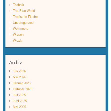
Technik
The Blue World
Tropische Fische
Uncategorized
Weltmeere
Wissen
Wrack
Archiv
Juli 2026
Mai 2026
Januar 2026
Oktober 2025
Juli 2025
Juni 2025
Mai 2025