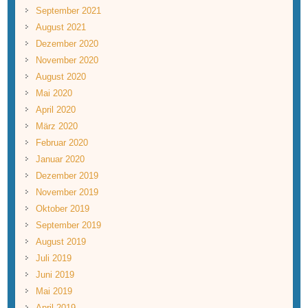
September 2021
August 2021
Dezember 2020
November 2020
August 2020
Mai 2020
April 2020
März 2020
Februar 2020
Januar 2020
Dezember 2019
November 2019
Oktober 2019
September 2019
August 2019
Juli 2019
Juni 2019
Mai 2019
April 2019