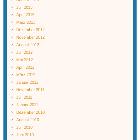
Juli 2013
April 2013
März 2013
Dezember 2012
November 2012
August 2012
Juli 2012
Mai 2012
April 2012
März 2012
Januar 2012
November 2011
Juli 2011
Januar 2011
Dezember 2010
August 2010
Juli 2010
Juni 2010