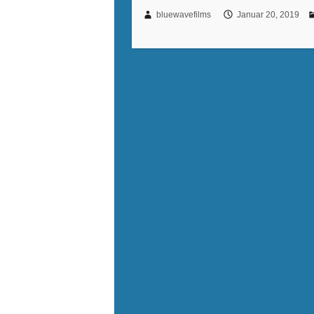
bluewavefilms
Januar 20, 2019