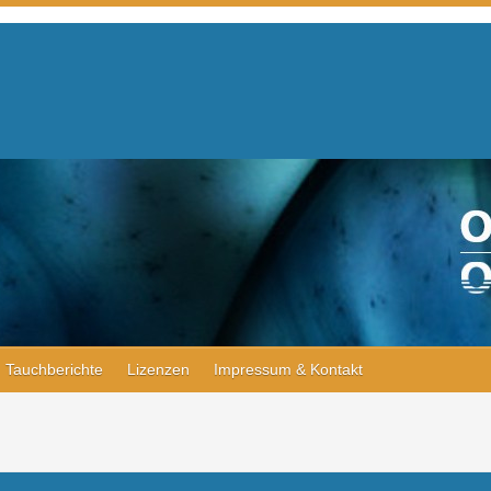
Tauchberichte
Lizenzen
Impressum & Kontakt