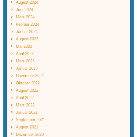
August 2024
Juni 2024
März 2024
Februar 2024
Januar 2024
August 2023
Mai 2023
April 2023
März 2023
Januar 2023
November 2022
Oktober 2022
August 2022
April 2022
März 2022
Januar 2022
September 2021
August 2021
Dezember 2020