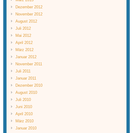
Dezember 2012
November 2012
August 2012
Juli 2012
Mai 2012
April 2012
März 2012
Januar 2012
November 2011
Juli 2011
Januar 2011
Dezember 2010
August 2010
Juli 2010
Juni 2010
April 2010
März 2010
Januar 2010