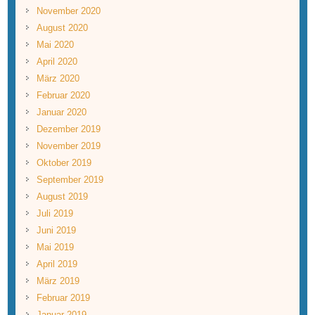
November 2020
August 2020
Mai 2020
April 2020
März 2020
Februar 2020
Januar 2020
Dezember 2019
November 2019
Oktober 2019
September 2019
August 2019
Juli 2019
Juni 2019
Mai 2019
April 2019
März 2019
Februar 2019
Januar 2019