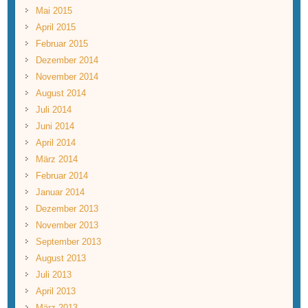
Mai 2015
April 2015
Februar 2015
Dezember 2014
November 2014
August 2014
Juli 2014
Juni 2014
April 2014
März 2014
Februar 2014
Januar 2014
Dezember 2013
November 2013
September 2013
August 2013
Juli 2013
April 2013
März 2013