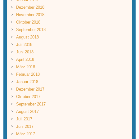
Dezember 2018
November 2018
Oktober 2018
September 2018
August 2018
Juli 2018
Juni 2018
April 2018
März 2018
Februar 2018
Januar 2018
Dezember 2017
Oktober 2017
September 2017
August 2017
Juli 2017
Juni 2017
März 2017