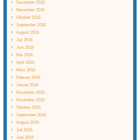
Dezember 2016
November 2016
Oktober 2016
September 2016
August 2016
Juli 2016
Juni 2016
Mai 2016
April 2016
März 2016
Februar 2016
Januar 2016
Dezember 2015
November 2015
Oktober 2015
September 2015
August 2015
Juli 2015
Juni 2015