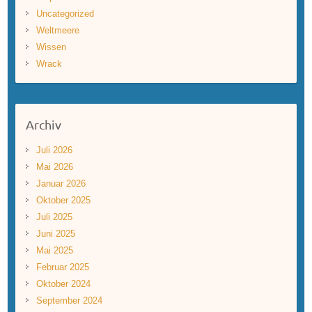
Uncategorized
Weltmeere
Wissen
Wrack
Archiv
Juli 2026
Mai 2026
Januar 2026
Oktober 2025
Juli 2025
Juni 2025
Mai 2025
Februar 2025
Oktober 2024
September 2024