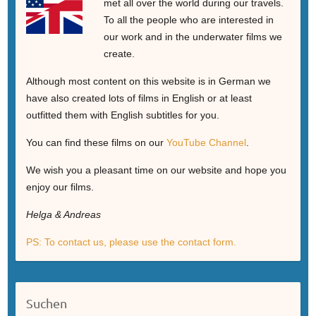
met all over the world during our travels.
To all the people who are interested in
our work and in the underwater films we
create.
Although most content on this website is in German we
have also created lots of films in English or at least
outfitted them with English subtitles for you.
You can find these films on our
YouTube Channel
.
We wish you a pleasant time on our website and hope you
enjoy our films.
Helga & Andreas
PS: To contact us, please use the contact form.
Suchen