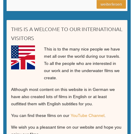
weiterlesen
THIS IS A WELCOME TO OUR INTERNATIONAL
VISITORS
This is to the many nice people we have
met all over the world during our travels.
To all the people who are interested in
our work and in the underwater films we
create.
Although most content on this website is in German we
have also created lots of films in English or at least
outfitted them with English subtitles for you.
You can find these films on our
YouTube Channel
.
We wish you a pleasant time on our website and hope you