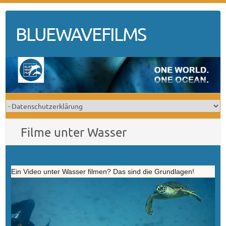
Skip
to
BLUEWAVEFILMS
content
Filme unter Wasser
Ein Video unter Wasser filmen? Das sind die Grundlagen!