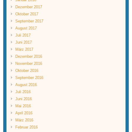
Dezember 2017
Oktober 2017
September 2017
August 2017
Juli 2017
Juni 2017
März 2017
Dezember 2016
November 2016
Oktober 2016
September 2016
August 2016
Juli 2016
Juni 2016
Mai 2016
April 2016
März 2016
Februar 2016