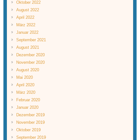
Oktober 2022
August 2022
April 2022
März 2022
Januar 2022
September 2021
August 2021
Dezember 2020
November 2020
August 2020
Mai 2020
April 2020
März 2020
Februar 2020
Januar 2020
Dezember 2019
November 2019
Oktober 2019
September 2019