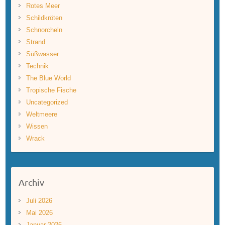
Rotes Meer
Schildkröten
Schnorcheln
Strand
Süßwasser
Technik
The Blue World
Tropische Fische
Uncategorized
Weltmeere
Wissen
Wrack
Archiv
Juli 2026
Mai 2026
Januar 2026