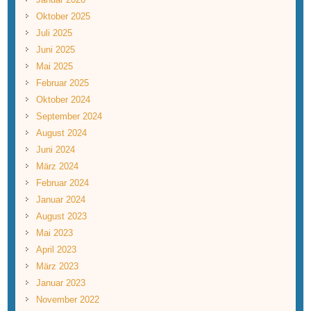
Oktober 2025
Juli 2025
Juni 2025
Mai 2025
Februar 2025
Oktober 2024
September 2024
August 2024
Juni 2024
März 2024
Februar 2024
Januar 2024
August 2023
Mai 2023
April 2023
März 2023
Januar 2023
November 2022