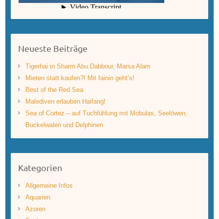
Neueste Beiträge
Tigerhai in Sharm Abu Dabbour, Marsa Alam
Mieten statt kaufen?! Mit fainin geht’s!
Best of the Red Sea
Malediven erlauben Haifang!
Sea of Cortez – auf Tuchfühlung mit Mobulas, Seelöwen,
Buckelwalen und Delphinen
Kategorien
Allgemeine Infos
Aquarien
Azoren