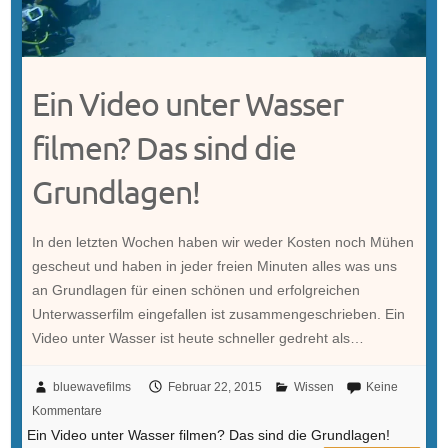
Ein Video unter Wasser
filmen? Das sind die
Grundlagen!
In den letzten Wochen haben wir weder Kosten noch Mühen
gescheut und haben in jeder freien Minuten alles was uns
an Grundlagen für einen schönen und erfolgreichen
Unterwasserfilm eingefallen ist zusammengeschrieben. Ein
Video unter Wasser ist heute schneller gedreht als…
bluewavefilms
Februar 22, 2015
Wissen
Keine
Kommentare
Ein Video unter Wasser filmen? Das sind die Grundlagen!