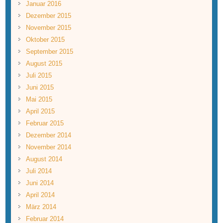
Januar 2016
Dezember 2015
November 2015
Oktober 2015
September 2015
August 2015
Juli 2015
Juni 2015
Mai 2015
April 2015
Februar 2015
Dezember 2014
November 2014
August 2014
Juli 2014
Juni 2014
April 2014
März 2014
Februar 2014