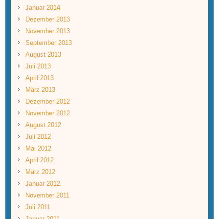
Januar 2014
Dezember 2013
November 2013
September 2013
August 2013
Juli 2013
April 2013
März 2013
Dezember 2012
November 2012
August 2012
Juli 2012
Mai 2012
April 2012
März 2012
Januar 2012
November 2011
Juli 2011
Januar 2011