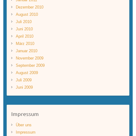
Dezember 2010
August 2010
Juli 2010
Juni 2010
April 2010
März 2010
Januar 2010
November 2009
September 2009
August 2009
Juli 2009
Juni 2009
Impressum
Über uns
Impressum