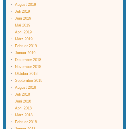
August 2019
Juli 2019
Juni 2019
Mai 2019
April 2019
März 2019
Februar 2019
Januar 2019
Dezember 2018
November 2018
Oktober 2018
September 2018
August 2018
Juli 2018
Juni 2018
April 2018
März 2018
Februar 2018
Januar 2018