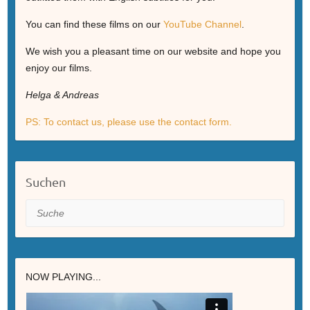
You can find these films on our
YouTube Channel
.
We wish you a pleasant time on our website and hope you
enjoy our films.
Helga & Andreas
PS: To contact us, please use the contact form.
Suchen
Suche
NOW PLAYING...