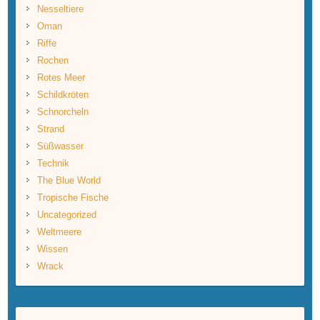
Nesseltiere
Oman
Riffe
Rochen
Rotes Meer
Schildkröten
Schnorcheln
Strand
Süßwasser
Technik
The Blue World
Tropische Fische
Uncategorized
Weltmeere
Wissen
Wrack