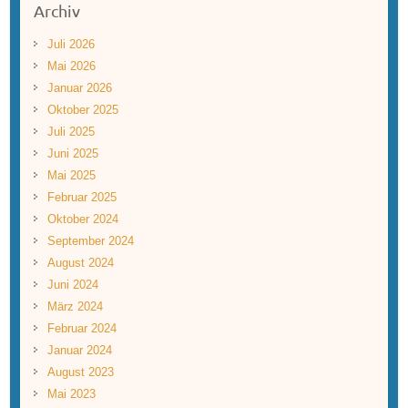
Archiv
Juli 2026
Mai 2026
Januar 2026
Oktober 2025
Juli 2025
Juni 2025
Mai 2025
Februar 2025
Oktober 2024
September 2024
August 2024
Juni 2024
März 2024
Februar 2024
Januar 2024
August 2023
Mai 2023