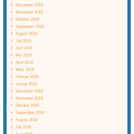
Dezember 2019
November 2019
Oktober 2019
September 2019
August 2019
Juli 2019
Juni 2019
Mai 2019
April 2019
März 2019
Februar 2019
Januar 2019
Dezember 2018
November 2018
Oktober 2018
September 2018
August 2018
Juli 2018