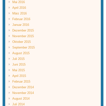
Mai 2016
April 2016
März 2016
Februar 2016
Januar 2016
Dezember 2015
November 2015
Oktober 2015
September 2015
August 2015
Juli 2015
Juni 2015
Mai 2015
April 2015
Februar 2015
Dezember 2014
November 2014
August 2014
Juli 2014