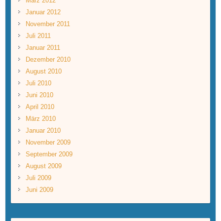
März 2012
Januar 2012
November 2011
Juli 2011
Januar 2011
Dezember 2010
August 2010
Juli 2010
Juni 2010
April 2010
März 2010
Januar 2010
November 2009
September 2009
August 2009
Juli 2009
Juni 2009