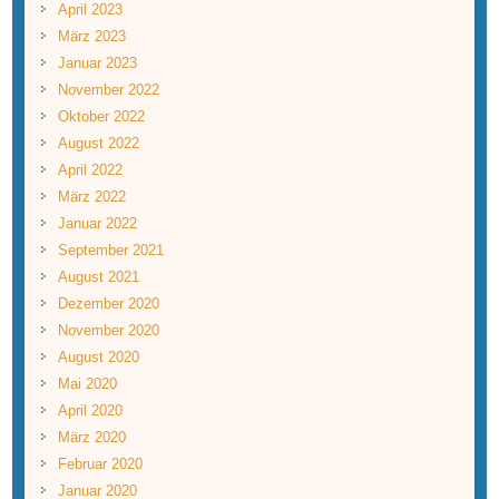
April 2023
März 2023
Januar 2023
November 2022
Oktober 2022
August 2022
April 2022
März 2022
Januar 2022
September 2021
August 2021
Dezember 2020
November 2020
August 2020
Mai 2020
April 2020
März 2020
Februar 2020
Januar 2020