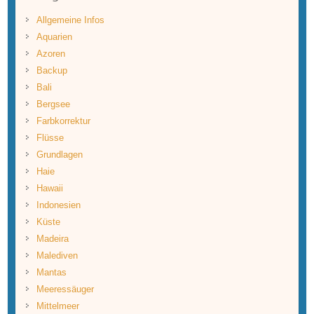
Allgemeine Infos
Aquarien
Azoren
Backup
Bali
Bergsee
Farbkorrektur
Flüsse
Grundlagen
Haie
Hawaii
Indonesien
Küste
Madeira
Malediven
Mantas
Meeressäuger
Mittelmeer