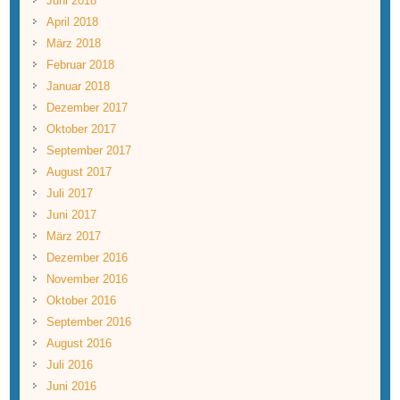
Juni 2018
April 2018
März 2018
Februar 2018
Januar 2018
Dezember 2017
Oktober 2017
September 2017
August 2017
Juli 2017
Juni 2017
März 2017
Dezember 2016
November 2016
Oktober 2016
September 2016
August 2016
Juli 2016
Juni 2016