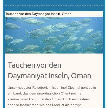
Tauchen vor den Daymaniyat Inseln, Oman
Tauchen vor den
Daymaniyat Inseln, Oman
Unser neuester Reisebericht ist online! Diesmal geht es in
ein Land, das dem ursprünglichen Orient noch am
allernächsten kommt, in den Oman. Doch mindestens
ebenso faszinierend wie das Land ist die dortige