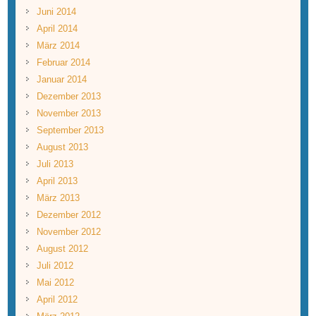
Juni 2014
April 2014
März 2014
Februar 2014
Januar 2014
Dezember 2013
November 2013
September 2013
August 2013
Juli 2013
April 2013
März 2013
Dezember 2012
November 2012
August 2012
Juli 2012
Mai 2012
April 2012