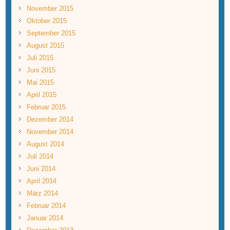
November 2015
Oktober 2015
September 2015
August 2015
Juli 2015
Juni 2015
Mai 2015
April 2015
Februar 2015
Dezember 2014
November 2014
August 2014
Juli 2014
Juni 2014
April 2014
März 2014
Februar 2014
Januar 2014