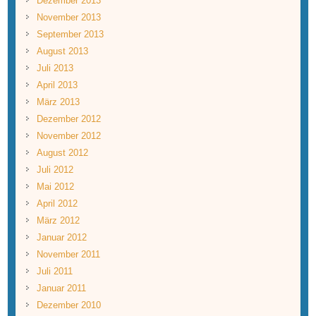
Dezember 2013
November 2013
September 2013
August 2013
Juli 2013
April 2013
März 2013
Dezember 2012
November 2012
August 2012
Juli 2012
Mai 2012
April 2012
März 2012
Januar 2012
November 2011
Juli 2011
Januar 2011
Dezember 2010