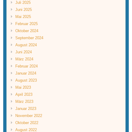
Juli 2025
Juni 2025
Mai 2025
Februar 2025
Oktober 2024
September 2024
August 2024
Juni 2024
März 2024
Februar 2024
Januar 2024
August 2023
Mai 2023
April 2023
März 2023
Januar 2023
November 2022
Oktober 2022
August 2022