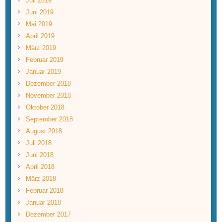
Juli 2019
Juni 2019
Mai 2019
April 2019
März 2019
Februar 2019
Januar 2019
Dezember 2018
November 2018
Oktober 2018
September 2018
August 2018
Juli 2018
Juni 2018
April 2018
März 2018
Februar 2018
Januar 2018
Dezember 2017