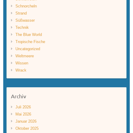
Schnorcheln
Strand
Süßwasser
Technik
The Blue World
Tropische Fische
Uncategorized
Weltmeere
Wissen
Wrack
Archiv
Juli 2026
Mai 2026
Januar 2026
Oktober 2025