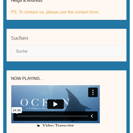
Helga & Andreas
PS: To contact us, please use the contact form.
Suchen
Suche
NOW PLAYING...