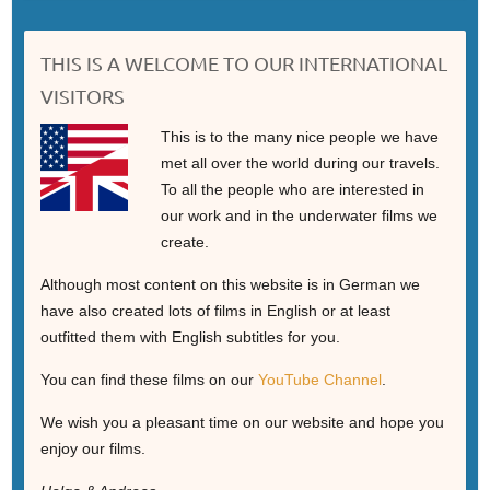
THIS IS A WELCOME TO OUR INTERNATIONAL
VISITORS
This is to the many nice people we have
met all over the world during our travels.
To all the people who are interested in
our work and in the underwater films we
create.
Although most content on this website is in German we
have also created lots of films in English or at least
outfitted them with English subtitles for you.
You can find these films on our
YouTube Channel
.
We wish you a pleasant time on our website and hope you
enjoy our films.