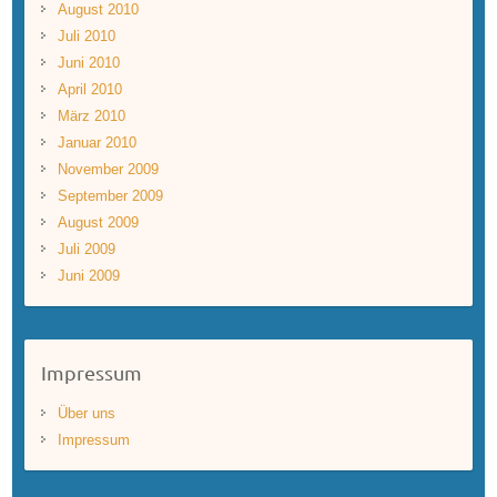
August 2010
Juli 2010
Juni 2010
April 2010
März 2010
Januar 2010
November 2009
September 2009
August 2009
Juli 2009
Juni 2009
Impressum
Über uns
Impressum