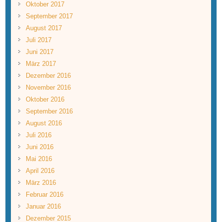
Oktober 2017
September 2017
August 2017
Juli 2017
Juni 2017
März 2017
Dezember 2016
November 2016
Oktober 2016
September 2016
August 2016
Juli 2016
Juni 2016
Mai 2016
April 2016
März 2016
Februar 2016
Januar 2016
Dezember 2015