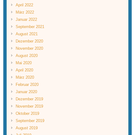
April 2022
März 2022
Januar 2022
September 2021
August 2021
Dezember 2020
November 2020
August 2020
Mai 2020
April 2020
März 2020
Februar 2020
Januar 2020
Dezember 2019
November 2019
Oktober 2019
September 2019
August 2019