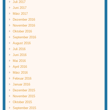
Juli 2017
Juni 2017
März 2017
Dezember 2016
November 2016
Oktober 2016
September 2016
August 2016
Juli 2016
Juni 2016
Mai 2016
April 2016
März 2016
Februar 2016
Januar 2016
Dezember 2015
November 2015
Oktober 2015
September 2015