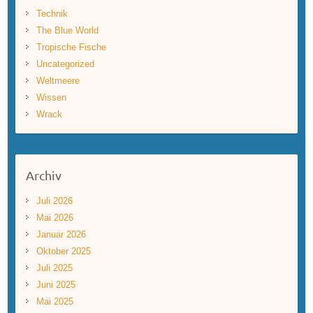
Technik
The Blue World
Tropische Fische
Uncategorized
Weltmeere
Wissen
Wrack
Archiv
Juli 2026
Mai 2026
Januar 2026
Oktober 2025
Juli 2025
Juni 2025
Mai 2025