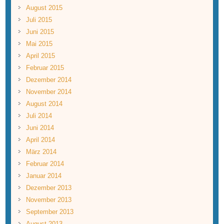
August 2015
Juli 2015
Juni 2015
Mai 2015
April 2015
Februar 2015
Dezember 2014
November 2014
August 2014
Juli 2014
Juni 2014
April 2014
März 2014
Februar 2014
Januar 2014
Dezember 2013
November 2013
September 2013
August 2013