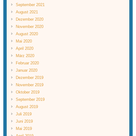
September 2021
August 2021
Dezember 2020
November 2020
August 2020
Mai 2020
April 2020
März 2020
Februar 2020
Januar 2020
Dezember 2019
November 2019
Oktober 2019
September 2019
August 2019
Juli 2019
Juni 2019
Mai 2019
April 2019