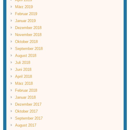
März 2019
Februar 2019
Januar 2019
Dezember 2018
November 2018
Oktober 2018
September 2018
August 2018
Juli 2018
Juni 2018
April 2018
März 2018
Februar 2018
Januar 2018
Dezember 2017
Oktober 2017
September 2017
August 2017