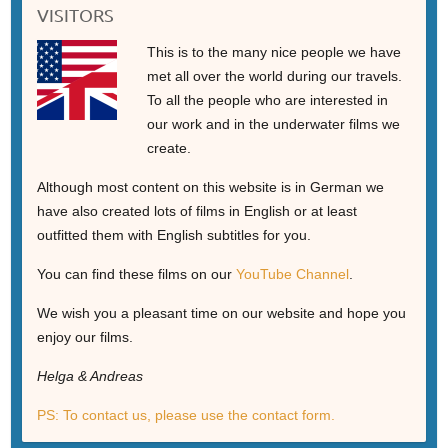
VISITORS
This is to the many nice people we have
met all over the world during our travels.
To all the people who are interested in
our work and in the underwater films we
create.
Although most content on this website is in German we
have also created lots of films in English or at least
outfitted them with English subtitles for you.
You can find these films on our
YouTube Channel
.
We wish you a pleasant time on our website and hope you
enjoy our films.
Helga & Andreas
PS: To contact us, please use the contact form.