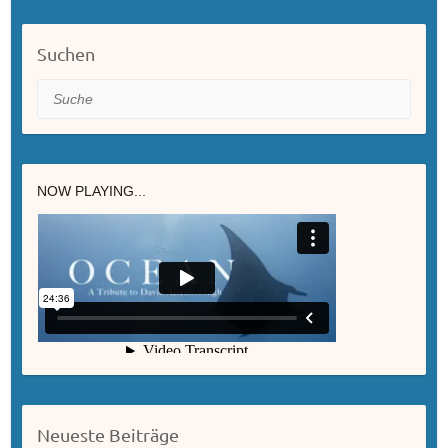
Suchen
Suche
NOW PLAYING...
Neueste Beiträge