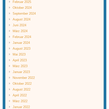
Februar 2025
Oktober 2024
September 2024
August 2024
Juni 2024
März 2024
Februar 2024
Januar 2024
August 2023
Mai 2023
April 2023
März 2023
Januar 2023
November 2022
Oktober 2022
August 2022
April 2022
März 2022
Januar 2022