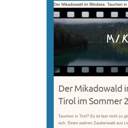
Der Mikadowald im Blindsee, Tauchen in
Der Mikadowald im
Tirol im Sommer 
Tauchen in Tirol? Es ist fast nicht zu 
sich. Einen wahren Zauberwald aus Lic