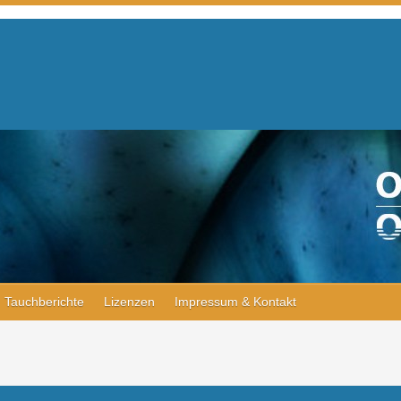
Tauchberichte
Lizenzen
Impressum & Kontakt