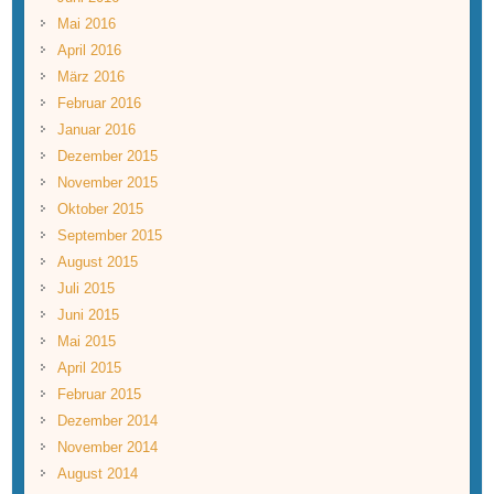
Mai 2016
April 2016
März 2016
Februar 2016
Januar 2016
Dezember 2015
November 2015
Oktober 2015
September 2015
August 2015
Juli 2015
Juni 2015
Mai 2015
April 2015
Februar 2015
Dezember 2014
November 2014
August 2014