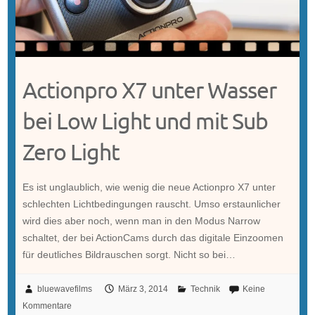
Actionpro X7 unter Wasser
bei Low Light und mit Sub
Zero Light
Es ist unglaublich, wie wenig die neue Actionpro X7 unter
schlechten Lichtbedingungen rauscht. Umso erstaunlicher
wird dies aber noch, wenn man in den Modus Narrow
schaltet, der bei ActionCams durch das digitale Einzoomen
für deutliches Bildrauschen sorgt. Nicht so bei…
bluewavefilms
März 3, 2014
Technik
Keine
Kommentare