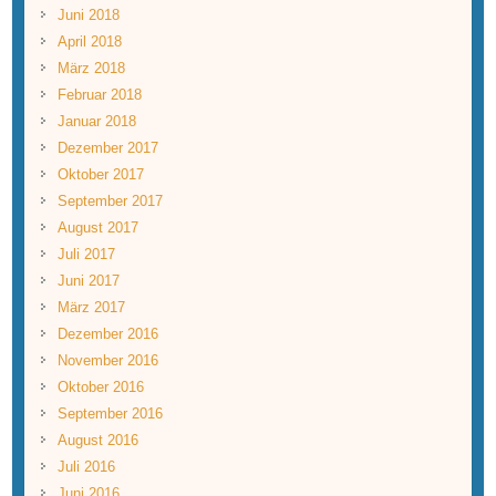
Juni 2018
April 2018
März 2018
Februar 2018
Januar 2018
Dezember 2017
Oktober 2017
September 2017
August 2017
Juli 2017
Juni 2017
März 2017
Dezember 2016
November 2016
Oktober 2016
September 2016
August 2016
Juli 2016
Juni 2016