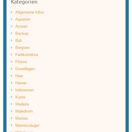
Kategorien
Allgemeine Infos
Aquarien
Azoren
Backup
Bali
Bergsee
Farbkorrektur
Flüsse
Grundlagen
Haie
Hawaii
Indonesien
Küste
Madeira
Malediven
Mantas
Meeressäuger