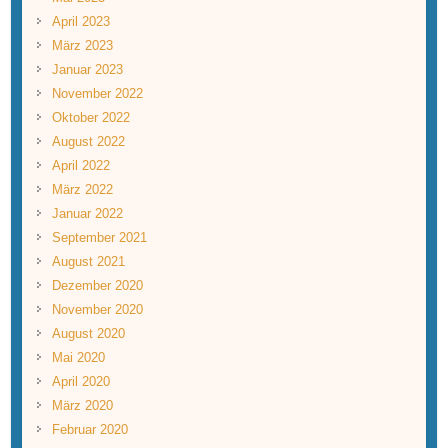
April 2023
März 2023
Januar 2023
November 2022
Oktober 2022
August 2022
April 2022
März 2022
Januar 2022
September 2021
August 2021
Dezember 2020
November 2020
August 2020
Mai 2020
April 2020
März 2020
Februar 2020