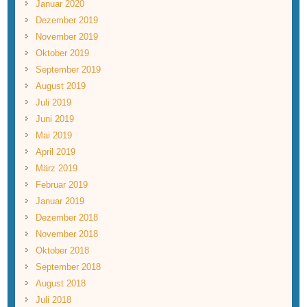
Januar 2020
Dezember 2019
November 2019
Oktober 2019
September 2019
August 2019
Juli 2019
Juni 2019
Mai 2019
April 2019
März 2019
Februar 2019
Januar 2019
Dezember 2018
November 2018
Oktober 2018
September 2018
August 2018
Juli 2018