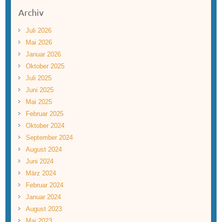
Archiv
Juli 2026
Mai 2026
Januar 2026
Oktober 2025
Juli 2025
Juni 2025
Mai 2025
Februar 2025
Oktober 2024
September 2024
August 2024
Juni 2024
März 2024
Februar 2024
Januar 2024
August 2023
Mai 2023