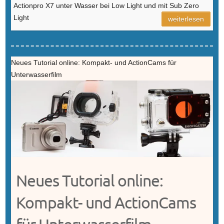
Actionpro X7 unter Wasser bei Low Light und mit Sub Zero
Light
weiterlesen
Neues Tutorial online: Kompakt- und ActionCams für
Unterwasserfilm
Neues Tutorial online:
Kompakt- und ActionCams