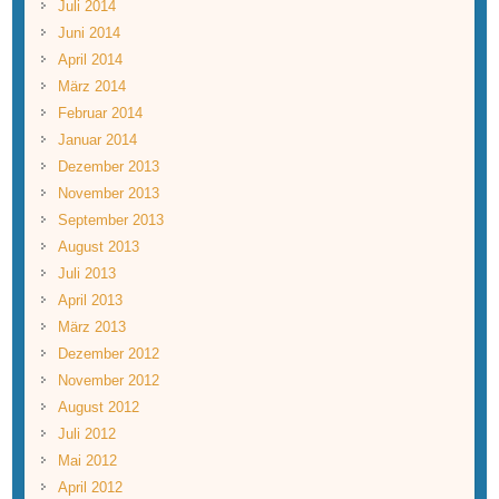
Juli 2014
Juni 2014
April 2014
März 2014
Februar 2014
Januar 2014
Dezember 2013
November 2013
September 2013
August 2013
Juli 2013
April 2013
März 2013
Dezember 2012
November 2012
August 2012
Juli 2012
Mai 2012
April 2012