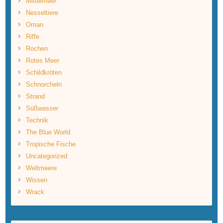
Mittelmeer
Nesseltiere
Oman
Riffe
Rochen
Rotes Meer
Schildkröten
Schnorcheln
Strand
Süßwasser
Technik
The Blue World
Tropische Fische
Uncategorized
Weltmeere
Wissen
Wrack