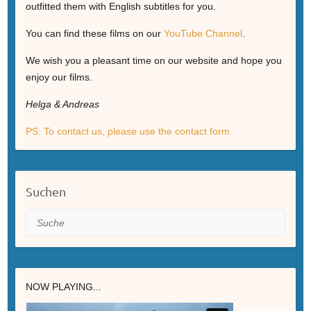
outfitted them with English subtitles for you.
You can find these films on our
YouTube Channel
.
We wish you a pleasant time on our website and hope you
enjoy our films.
Helga & Andreas
PS: To contact us, please use the contact form.
Suchen
Suche
NOW PLAYING...