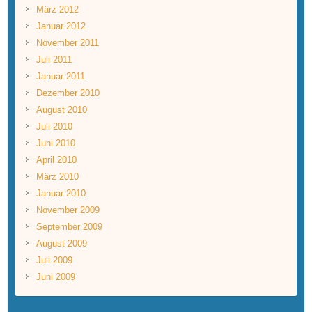
März 2012
Januar 2012
November 2011
Juli 2011
Januar 2011
Dezember 2010
August 2010
Juli 2010
Juni 2010
April 2010
März 2010
Januar 2010
November 2009
September 2009
August 2009
Juli 2009
Juni 2009