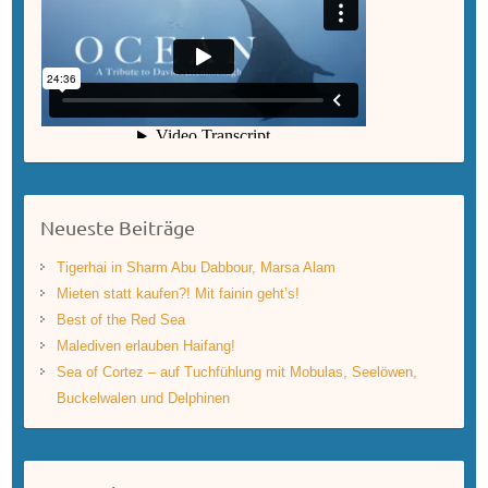
Neueste Beiträge
Tigerhai in Sharm Abu Dabbour, Marsa Alam
Mieten statt kaufen?! Mit fainin geht’s!
Best of the Red Sea
Malediven erlauben Haifang!
Sea of Cortez – auf Tuchfühlung mit Mobulas, Seelöwen,
Buckelwalen und Delphinen