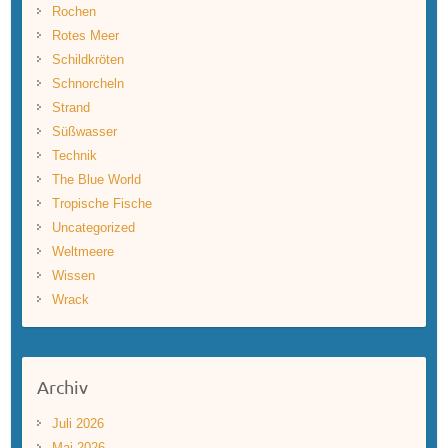
Rochen
Rotes Meer
Schildkröten
Schnorcheln
Strand
Süßwasser
Technik
The Blue World
Tropische Fische
Uncategorized
Weltmeere
Wissen
Wrack
Archiv
Juli 2026
Mai 2026