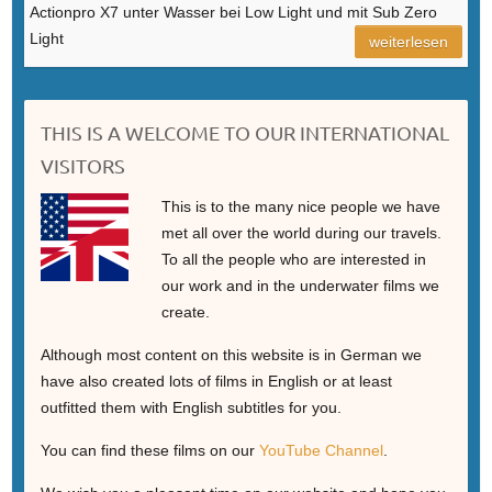
Actionpro X7 unter Wasser bei Low Light und mit Sub Zero
Light
weiterlesen
THIS IS A WELCOME TO OUR INTERNATIONAL
VISITORS
This is to the many nice people we have
met all over the world during our travels.
To all the people who are interested in
our work and in the underwater films we
create.
Although most content on this website is in German we
have also created lots of films in English or at least
outfitted them with English subtitles for you.
You can find these films on our
YouTube Channel
.