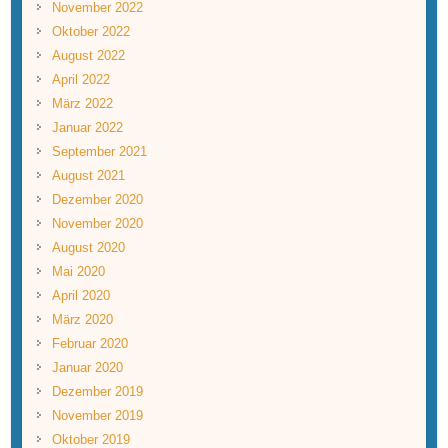
November 2022
Oktober 2022
August 2022
April 2022
März 2022
Januar 2022
September 2021
August 2021
Dezember 2020
November 2020
August 2020
Mai 2020
April 2020
März 2020
Februar 2020
Januar 2020
Dezember 2019
November 2019
Oktober 2019