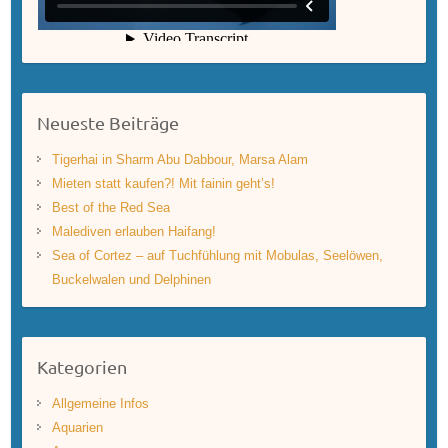
Neueste Beiträge
Tigerhai in Sharm Abu Dabbour, Marsa Alam
Mieten statt kaufen?! Mit fainin geht’s!
Best of the Red Sea
Malediven erlauben Haifang!
Sea of Cortez – auf Tuchfühlung mit Mobulas, Seelöwen,
Buckelwalen und Delphinen
Kategorien
Allgemeine Infos
Aquarien