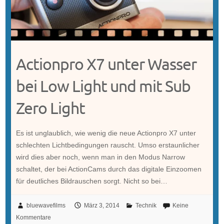
Actionpro X7 unter Wasser
bei Low Light und mit Sub
Zero Light
Es ist unglaublich, wie wenig die neue Actionpro X7 unter
schlechten Lichtbedingungen rauscht. Umso erstaunlicher
wird dies aber noch, wenn man in den Modus Narrow
schaltet, der bei ActionCams durch das digitale Einzoomen
für deutliches Bildrauschen sorgt. Nicht so bei…
bluewavefilms
März 3, 2014
Technik
Keine
Kommentare