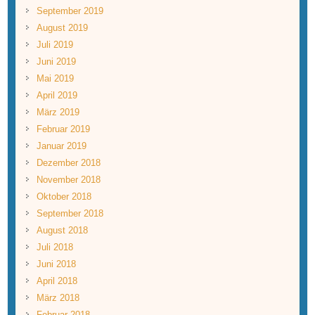
September 2019
August 2019
Juli 2019
Juni 2019
Mai 2019
April 2019
März 2019
Februar 2019
Januar 2019
Dezember 2018
November 2018
Oktober 2018
September 2018
August 2018
Juli 2018
Juni 2018
April 2018
März 2018
Februar 2018