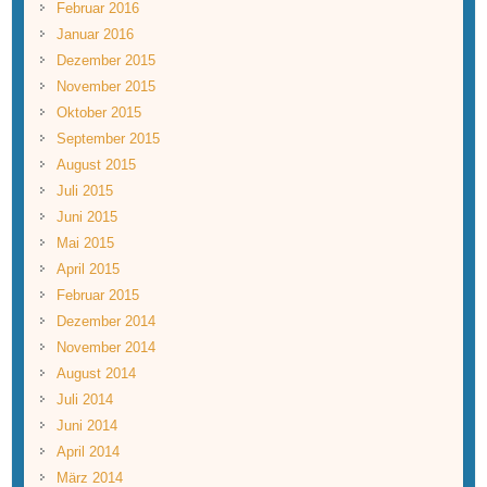
Februar 2016
Januar 2016
Dezember 2015
November 2015
Oktober 2015
September 2015
August 2015
Juli 2015
Juni 2015
Mai 2015
April 2015
Februar 2015
Dezember 2014
November 2014
August 2014
Juli 2014
Juni 2014
April 2014
März 2014