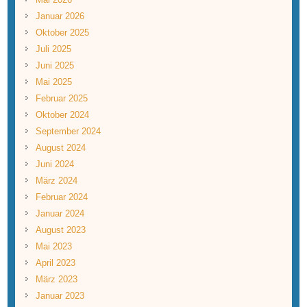
Januar 2026
Oktober 2025
Juli 2025
Juni 2025
Mai 2025
Februar 2025
Oktober 2024
September 2024
August 2024
Juni 2024
März 2024
Februar 2024
Januar 2024
August 2023
Mai 2023
April 2023
März 2023
Januar 2023