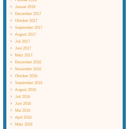
Januar 2018
Dezember 2017
Oktober 2017
September 2017
August 2017
Juli 2017
Juni 2017
März 2017
Dezember 2016
November 2016
Oktober 2016
September 2016
August 2016
Juli 2016
Juni 2016
Mai 2016
April 2016
März 2016