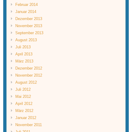
Februar 2014
Januar 2014
Dezember 2013
November 2013
September 2013
August 2013
Juli 2013
April 2013
März 2013
Dezember 2012
November 2012
August 2012
Juli 2012
Mai 2012
April 2012
März 2012
Januar 2012
November 2011
Juli 2011