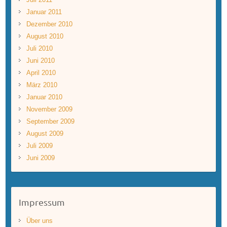
Januar 2011
Dezember 2010
August 2010
Juli 2010
Juni 2010
April 2010
März 2010
Januar 2010
November 2009
September 2009
August 2009
Juli 2009
Juni 2009
Impressum
Über uns