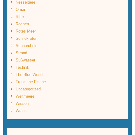
Nesseltiere
Oman
Riffe
Rochen
Rotes Meer
Schildkröten
Schnorcheln
Strand
Süßwasser
Technik
The Blue World
Tropische Fische
Uncategorized
Weltmeere
Wissen
Wrack