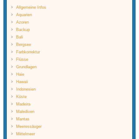
Allgemeine Infos
Aquarien
Azoren
Backup
Bali
Bergsee
Farbkorrektur
Flüsse
Grundlagen
Haie
Hawaii
Indonesien
Küste
Madeira
Malediven
Mantas
Meeressäuger
Mittelmeer