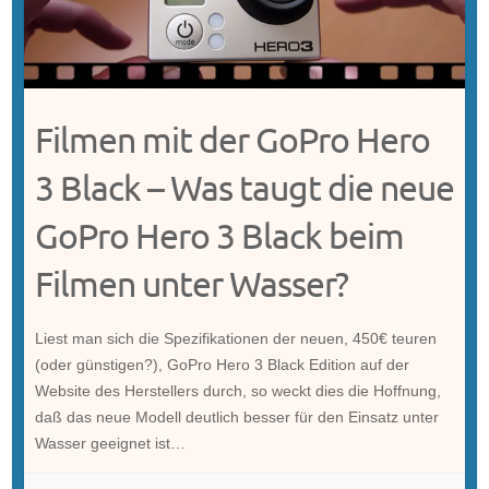
Filmen mit der GoPro Hero
3 Black – Was taugt die neue
GoPro Hero 3 Black beim
Filmen unter Wasser?
Liest man sich die Spezifikationen der neuen, 450€ teuren
(oder günstigen?), GoPro Hero 3 Black Edition auf der
Website des Herstellers durch, so weckt dies die Hoffnung,
daß das neue Modell deutlich besser für den Einsatz unter
Wasser geeignet ist…