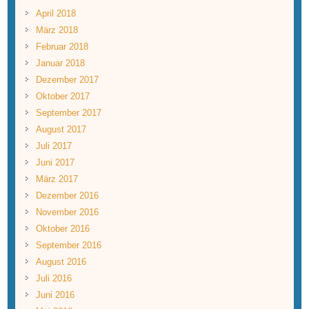
April 2018
März 2018
Februar 2018
Januar 2018
Dezember 2017
Oktober 2017
September 2017
August 2017
Juli 2017
Juni 2017
März 2017
Dezember 2016
November 2016
Oktober 2016
September 2016
August 2016
Juli 2016
Juni 2016