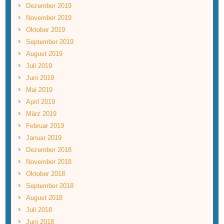
Dezember 2019
November 2019
Oktober 2019
September 2019
August 2019
Juli 2019
Juni 2019
Mai 2019
April 2019
März 2019
Februar 2019
Januar 2019
Dezember 2018
November 2018
Oktober 2018
September 2018
August 2018
Juli 2018
Juni 2018