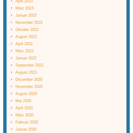
April 2023
März 2023
Januar 2023
November 2022
Oktober 2022
August 2022
April 2022
März 2022
Januar 2022
September 2021
August 2021
Dezember 2020
November 2020
August 2020
Mai 2020
April 2020
März 2020
Februar 2020
Januar 2020