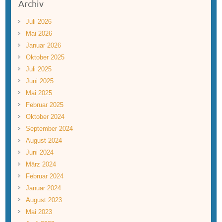
Archiv
Juli 2026
Mai 2026
Januar 2026
Oktober 2025
Juli 2025
Juni 2025
Mai 2025
Februar 2025
Oktober 2024
September 2024
August 2024
Juni 2024
März 2024
Februar 2024
Januar 2024
August 2023
Mai 2023