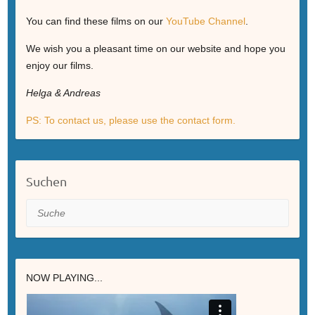
You can find these films on our
YouTube Channel
.
We wish you a pleasant time on our website and hope you
enjoy our films.
Helga & Andreas
PS: To contact us, please use the contact form.
Suchen
Suche
NOW PLAYING...