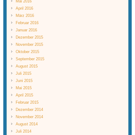
Mai 2016
April 2016
März 2016
Februar 2016
Januar 2016
Dezember 2015
November 2015
Oktober 2015
September 2015
August 2015
Juli 2015
Juni 2015
Mai 2015
April 2015
Februar 2015
Dezember 2014
November 2014
August 2014
Juli 2014