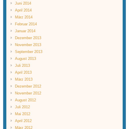
Juni 2014
April 2014
März 2014
Februar 2014
Januar 2014
Dezember 2013
November 2013
September 2013
August 2013
Juli 2013
April 2013
März 2013
Dezember 2012
November 2012
August 2012
Juli 2012
Mai 2012
April 2012
März 2012