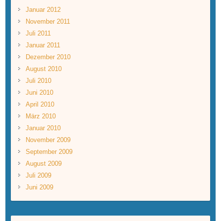
Januar 2012
November 2011
Juli 2011
Januar 2011
Dezember 2010
August 2010
Juli 2010
Juni 2010
April 2010
März 2010
Januar 2010
November 2009
September 2009
August 2009
Juli 2009
Juni 2009