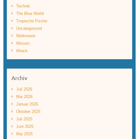
Technik
The Blue World
Tropische Fische
Uncategorized
Weltmeere
Wissen
Wrack
Archiv
Juli 2026
Mai 2026
Januar 2026
Oktober 2025
Juli 2025
Juni 2025
Mai 2025