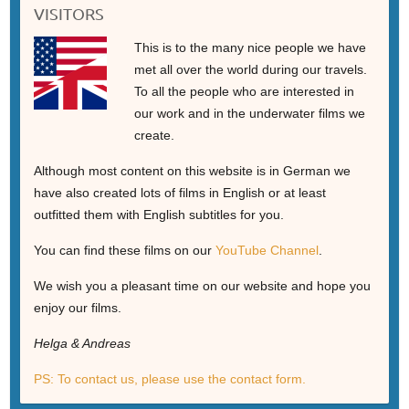
VISITORS
This is to the many nice people we have
met all over the world during our travels.
To all the people who are interested in
our work and in the underwater films we
create.
Although most content on this website is in German we
have also created lots of films in English or at least
outfitted them with English subtitles for you.
You can find these films on our
YouTube Channel
.
We wish you a pleasant time on our website and hope you
enjoy our films.
Helga & Andreas
PS: To contact us, please use the contact form.