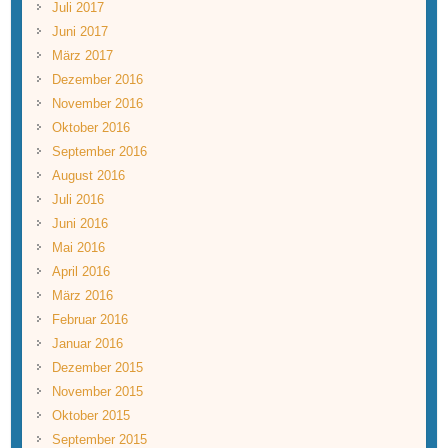
Juli 2017
Juni 2017
März 2017
Dezember 2016
November 2016
Oktober 2016
September 2016
August 2016
Juli 2016
Juni 2016
Mai 2016
April 2016
März 2016
Februar 2016
Januar 2016
Dezember 2015
November 2015
Oktober 2015
September 2015