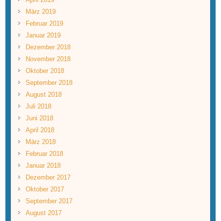
März 2019
Februar 2019
Januar 2019
Dezember 2018
November 2018
Oktober 2018
September 2018
August 2018
Juli 2018
Juni 2018
April 2018
März 2018
Februar 2018
Januar 2018
Dezember 2017
Oktober 2017
September 2017
August 2017