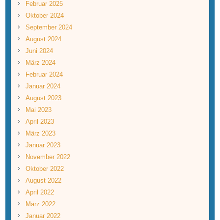
Februar 2025
Oktober 2024
September 2024
August 2024
Juni 2024
März 2024
Februar 2024
Januar 2024
August 2023
Mai 2023
April 2023
März 2023
Januar 2023
November 2022
Oktober 2022
August 2022
April 2022
März 2022
Januar 2022