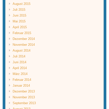
August 2015
Juli 2015
Juni 2015
Mai 2015
April 2015
Februar 2015
Dezember 2014
November 2014
August 2014
Juli 2014
Juni 2014
April 2014
März 2014
Februar 2014
Januar 2014
Dezember 2013
November 2013
September 2013
August 2013