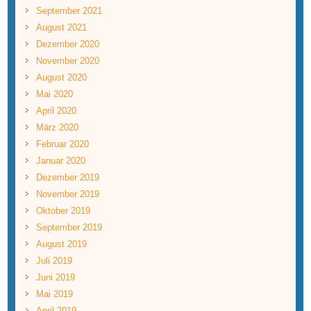
September 2021
August 2021
Dezember 2020
November 2020
August 2020
Mai 2020
April 2020
März 2020
Februar 2020
Januar 2020
Dezember 2019
November 2019
Oktober 2019
September 2019
August 2019
Juli 2019
Juni 2019
Mai 2019
April 2019