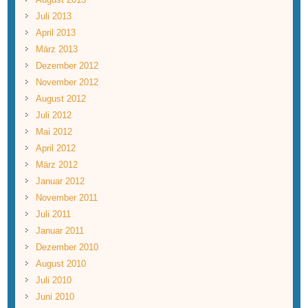
Juli 2013
April 2013
März 2013
Dezember 2012
November 2012
August 2012
Juli 2012
Mai 2012
April 2012
März 2012
Januar 2012
November 2011
Juli 2011
Januar 2011
Dezember 2010
August 2010
Juli 2010
Juni 2010