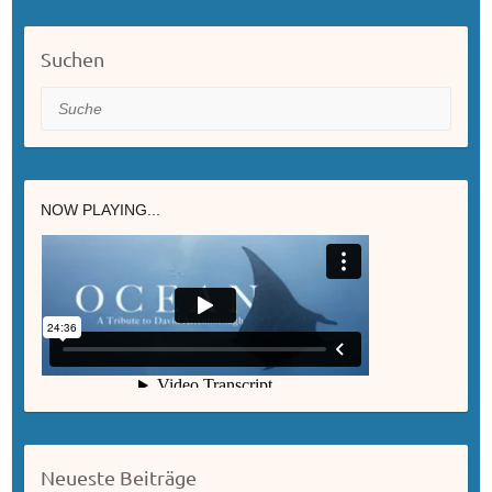
Suchen
Suche
NOW PLAYING...
Neueste Beiträge