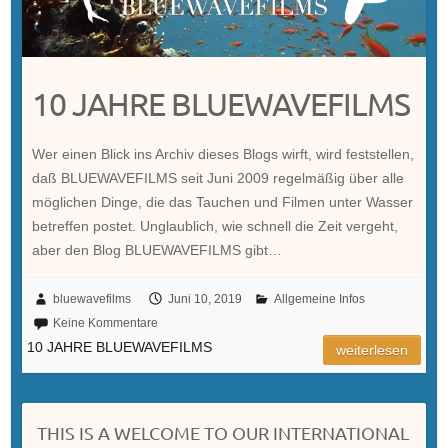
10 JAHRE BLUEWAVEFILMS
Wer einen Blick ins Archiv dieses Blogs wirft, wird feststellen,
daß BLUEWAVEFILMS seit Juni 2009 regelmäßig über alle
möglichen Dinge, die das Tauchen und Filmen unter Wasser
betreffen postet. Unglaublich, wie schnell die Zeit vergeht,
aber den Blog BLUEWAVEFILMS gibt…
bluewavefilms
Juni 10, 2019
Allgemeine Infos
Keine Kommentare
10 JAHRE BLUEWAVEFILMS
weiterlesen
THIS IS A WELCOME TO OUR INTERNATIONAL