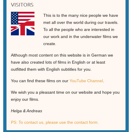
VISITORS
This is to the many nice people we have
met all over the world during our travels.
To all the people who are interested in
our work and in the underwater films we
create.
Although most content on this website is in German we
have also created lots of films in English or at least
outfitted them with English subtitles for you.
You can find these films on our
YouTube Channel
.
We wish you a pleasant time on our website and hope you
enjoy our films.
Helga & Andreas
PS: To contact us, please use the contact form.