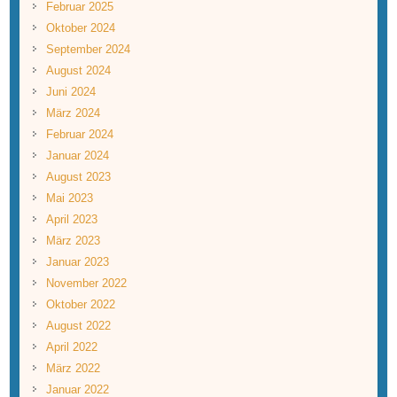
Februar 2025
Oktober 2024
September 2024
August 2024
Juni 2024
März 2024
Februar 2024
Januar 2024
August 2023
Mai 2023
April 2023
März 2023
Januar 2023
November 2022
Oktober 2022
August 2022
April 2022
März 2022
Januar 2022