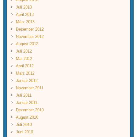
Juli 2013
April 2013
März 2013
Dezember 2012
November 2012
August 2012
Juli 2012
Mai 2012
April 2012
März 2012
Januar 2012
November 2011
Juli 2011
Januar 2011
Dezember 2010
August 2010
Juli 2010
Juni 2010