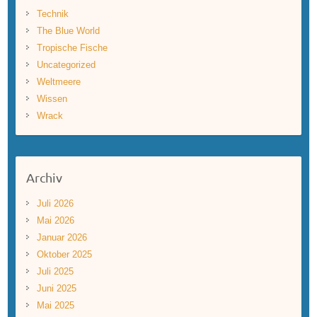
Technik
The Blue World
Tropische Fische
Uncategorized
Weltmeere
Wissen
Wrack
Archiv
Juli 2026
Mai 2026
Januar 2026
Oktober 2025
Juli 2025
Juni 2025
Mai 2025