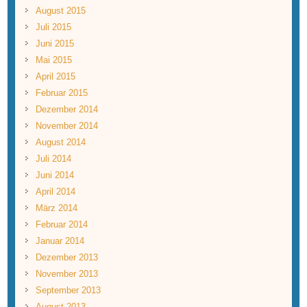
August 2015
Juli 2015
Juni 2015
Mai 2015
April 2015
Februar 2015
Dezember 2014
November 2014
August 2014
Juli 2014
Juni 2014
April 2014
März 2014
Februar 2014
Januar 2014
Dezember 2013
November 2013
September 2013
August 2013