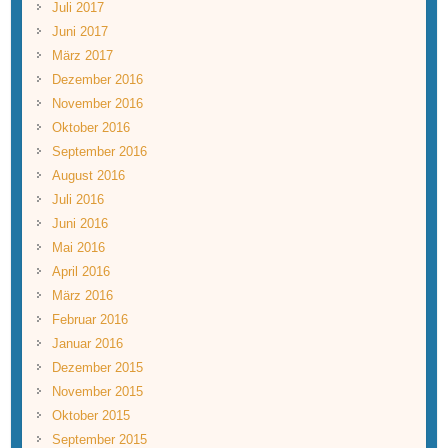
Juli 2017
Juni 2017
März 2017
Dezember 2016
November 2016
Oktober 2016
September 2016
August 2016
Juli 2016
Juni 2016
Mai 2016
April 2016
März 2016
Februar 2016
Januar 2016
Dezember 2015
November 2015
Oktober 2015
September 2015