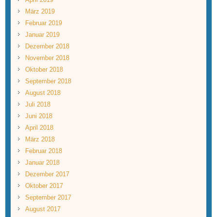
März 2019
Februar 2019
Januar 2019
Dezember 2018
November 2018
Oktober 2018
September 2018
August 2018
Juli 2018
Juni 2018
April 2018
März 2018
Februar 2018
Januar 2018
Dezember 2017
Oktober 2017
September 2017
August 2017