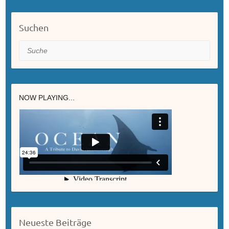
Suchen
Suche
NOW PLAYING...
Neueste Beiträge