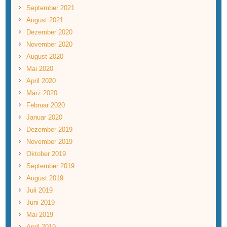
September 2021
August 2021
Dezember 2020
November 2020
August 2020
Mai 2020
April 2020
März 2020
Februar 2020
Januar 2020
Dezember 2019
November 2019
Oktober 2019
September 2019
August 2019
Juli 2019
Juni 2019
Mai 2019
April 2019